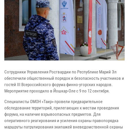
Сотрудники Управления Росгвардии по Республике Марий Эл
обеспечили общественный порядок и безопасность участников и
гостей III Всероссийского форума финно-угорских народов.
Мероприятие проходило в Йошкар-Оле с 9 по 12 сентября.
Специалисты ОМОН «Таир» провели предварительное
обследование территорий, прилегающих к местам проведения
форума, на наличие взрывоопасных предметов. Для
оперативного реагирования и усиления охраны правопорядка
маршруты патрулирования экипажей вневедомственной охраны