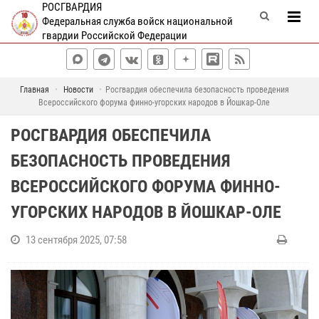
РОСГВАРДИЯ
Федеральная служба войск национальной
гвардии Российской Федерации
Главная
Новости
Росгвардия обеспечила безопасность проведения
Всероссийского форума финно-угорских народов в Йошкар-Оле
РОСГВАРДИЯ ОБЕСПЕЧИЛА
БЕЗОПАСНОСТЬ ПРОВЕДЕНИЯ
ВСЕРОССИЙСКОГО ФОРУМА ФИННО-
УГОРСКИХ НАРОДОВ В ЙОШКАР-ОЛЕ
13 сентября 2025, 07:58