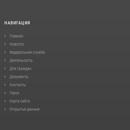
НАВИГАЦИЯ
Главная
Новости
Федеральная служба
Деятельность
Для граждан
Документы
Контакты
Герои
Карта сайта
Открытые данные