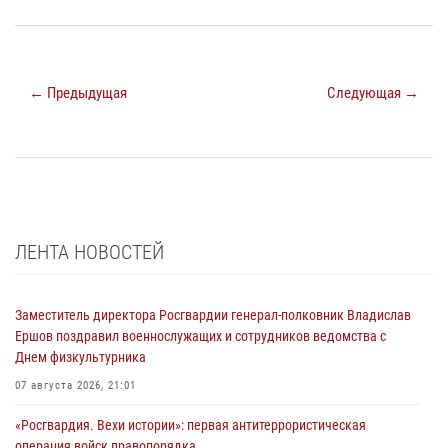
← Предыдущая
Следующая →
ЛЕНТА НОВОСТЕЙ
Заместитель директора Росгвардии генерал-полковник Владислав
Ершов поздравил военнослужащих и сотрудников ведомства с
Днем физкультурника
07 августа 2026, 21:01
«Росгвардия. Вехи истории»: первая антитеррористическая
операция войск правопорядка