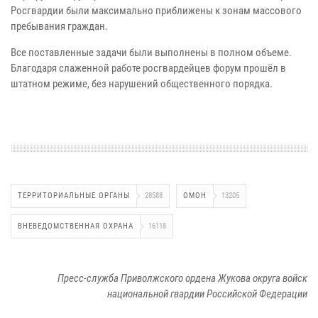
Росгвардии были максимально приближены к зонам массового
пребывания граждан.
Все поставленные задачи были выполнены в полном объеме.
Благодаря слаженной работе росгвардейцев форум прошёл в
штатном режиме, без нарушений общественного порядка.
ТЕРРИТОРИАЛЬНЫЕ ОРГАНЫ
28588
ОМОН
13205
ВНЕВЕДОМСТВЕННАЯ ОХРАНА
16118
Пресс-служба Приволжского ордена Жукова округа войск
национальной гвардии Российской Федерации