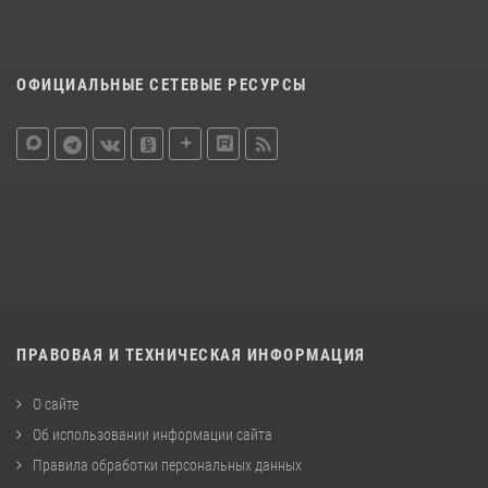
ОФИЦИАЛЬНЫЕ СЕТЕВЫЕ РЕСУРСЫ
ПРАВОВАЯ И ТЕХНИЧЕСКАЯ ИНФОРМАЦИЯ
О сайте
Об использовании информации сайта
Правила обработки персональных данных