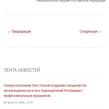
национальной гвардии Российской Федерации
← Предыдущая
Следующая →
ЛЕНТА НОВОСТЕЙ
Генерал-полковник Олег Плохой поздравил специалистов
организационно-штатных подразделений Росгвардии с
профессиональным праздником
06 августа 2026, 21:01