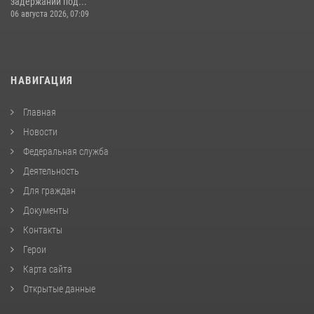
задержании под...
06 августа 2026, 07:09
НАВИГАЦИЯ
Главная
Новости
Федеральная служба
Деятельность
Для граждан
Документы
Контакты
Герои
Карта сайта
Открытые данные