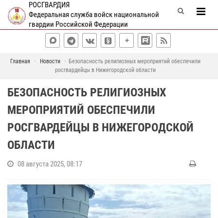
РОСГВАРДИЯ
Федеральная служба войск национальной
гвардии Российской Федерации
Главная
Новости
Безопасность религиозных мероприятий обеспечили
росгвардейцы в Нижегородской области
БЕЗОПАСНОСТЬ РЕЛИГИОЗНЫХ
МЕРОПРИЯТИЙ ОБЕСПЕЧИЛИ
РОСГВАРДЕЙЦЫ В НИЖЕГОРОДСКОЙ
ОБЛАСТИ
08 августа 2025, 08:17