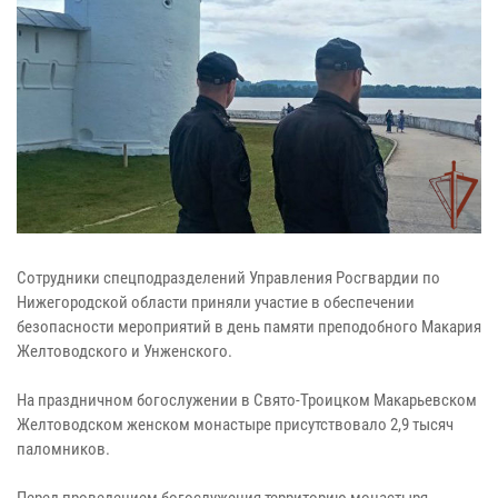
Сотрудники спецподразделений Управления Росгвардии по
Нижегородской области приняли участие в обеспечении
безопасности мероприятий в день памяти преподобного Макария
Желтоводского и Унженского.
На праздничном богослужении в Свято-Троицком Макарьевском
Желтоводском женском монастыре присутствовало 2,9 тысяч
паломников.
Перед проведением богослужения территорию монастыря