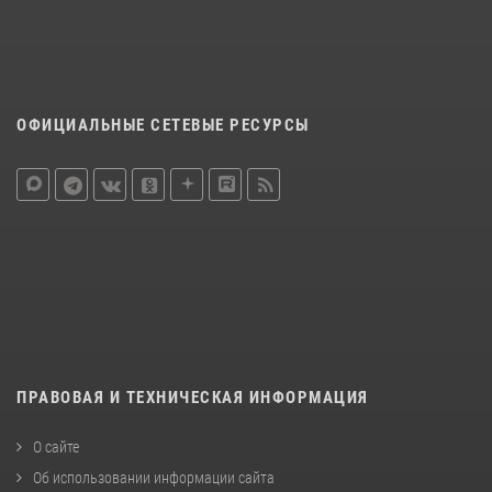
ОФИЦИАЛЬНЫЕ СЕТЕВЫЕ РЕСУРСЫ
ПРАВОВАЯ И ТЕХНИЧЕСКАЯ ИНФОРМАЦИЯ
О сайте
Об использовании информации сайта