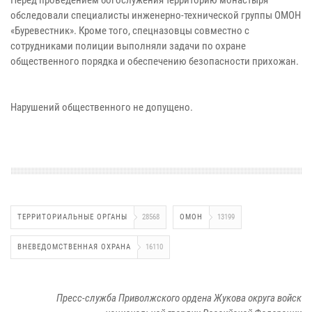
обследовали специалисты инженерно-технической группы ОМОН
«Буревестник». Кроме того, спецназовцы совместно с
сотрудниками полиции выполняли задачи по охране
общественного порядка и обеспечению безопасности прихожан.
Нарушений общественного не допущено.
ТЕРРИТОРИАЛЬНЫЕ ОРГАНЫ
28568
ОМОН
13199
ВНЕВЕДОМСТВЕННАЯ ОХРАНА
16110
Пресс-служба Приволжского ордена Жукова округа войск