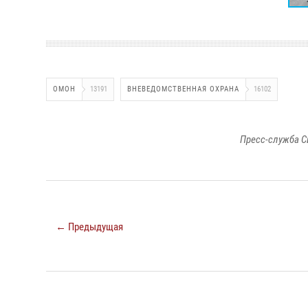
ОМОН
13191
ВНЕВЕДОМСТВЕННАЯ ОХРАНА
16102
Пресс-служба С
← Предыдущая