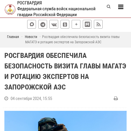
РОСГВАРДИЯ
Федеральная служба войск национальной
гвардии Российской Федерации
Главная
Новости
Росгвардия обеспечила безопасность визита главы
МАГАТЭ и ротацию экспертов на Запорожской АЭС
РОСГВАРДИЯ ОБЕСПЕЧИЛА
БЕЗОПАСНОСТЬ ВИЗИТА ГЛАВЫ МАГАТЭ
И РОТАЦИЮ ЭКСПЕРТОВ НА
ЗАПОРОЖСКОЙ АЭС
04 сентября 2024, 15:55