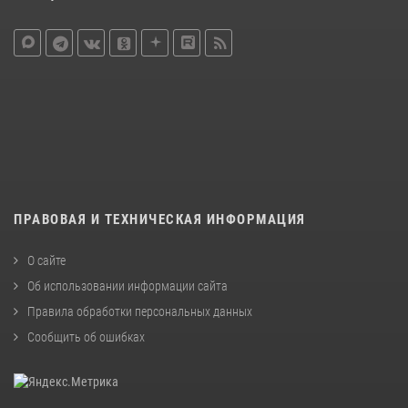
ПРАВОВАЯ И ТЕХНИЧЕСКАЯ ИНФОРМАЦИЯ
О сайте
Об использовании информации сайта
Правила обработки персональных данных
Сообщить об ошибках