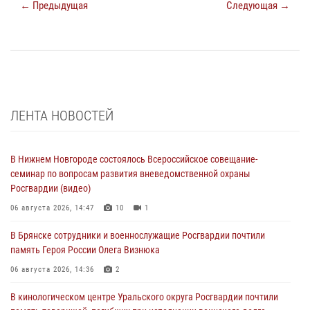
← Предыдущая
Следующая →
ЛЕНТА НОВОСТЕЙ
В Нижнем Новгороде состоялось Всероссийское совещание-
семинар по вопросам развития вневедомственной охраны
Росгвардии (видео)
06 августа 2026, 14:47
10
1
В Брянске сотрудники и военнослужащие Росгвардии почтили
память Героя России Олега Визнюка
06 августа 2026, 14:36
2
В кинологическом центре Уральского округа Росгвардии почтили