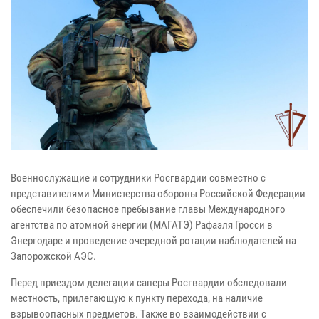
Военнослужащие и сотрудники Росгвардии совместно с
представителями Министерства обороны Российской Федерации
обеспечили безопасное пребывание главы Международного
агентства по атомной энергии (МАГАТЭ) Рафаэля Гросси в
Энергодаре и проведение очередной ротации наблюдателей на
Запорожской АЭС.
Перед приездом делегации саперы Росгвардии обследовали
местность, прилегающую к пункту перехода, на наличие
взрывоопасных предметов. Также во взаимодействии с