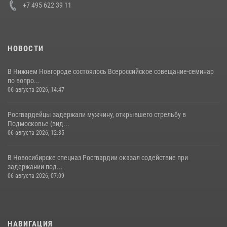
+7 495 622 39 11
НОВОСТИ
В Нижнем Новгороде состоялось Всероссийское совещание-семинар
по вопро...
06 августа 2026, 14:47
Росгвардейцы задержали мужчину, открывшего стрельбу в
Подмосковье (вид...
06 августа 2026, 12:35
В Новосибирске спецназ Росгвардии оказал содействие при
задержании под...
06 августа 2026, 07:09
НАВИГАЦИЯ