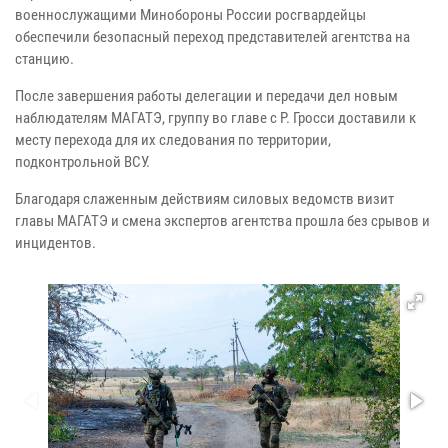
военнослужащими Минобороны России росгвардейцы
обеспечили безопасный переход представителей агентства на
станцию.
После завершения работы делегации и передачи дел новым
наблюдателям МАГАТЭ, группу во главе с Р. Гросси доставили к
месту перехода для их следования по территории,
подконтрольной ВСУ.
Благодаря слаженным действиям силовых ведомств визит
главы МАГАТЭ и смена экспертов агентства прошла без срывов и
инцидентов.