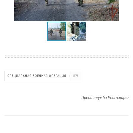
СПЕЦИАЛЬНАЯ ВОЕННАЯ ОПЕРАЦИЯ
1375
Пресс-служба Росгвардии