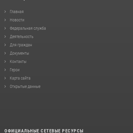
Главная
Новости
Федеральная служба
Деятельность
Для граждан
Документы
Контакты
Герои
Карта сайта
Открытые данные
ОФИЦИАЛЬНЫЕ СЕТЕВЫЕ РЕСУРСЫ