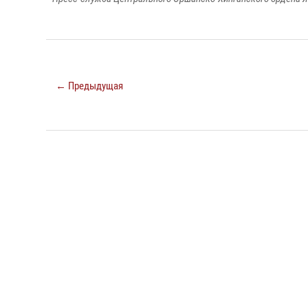
← Предыдущая