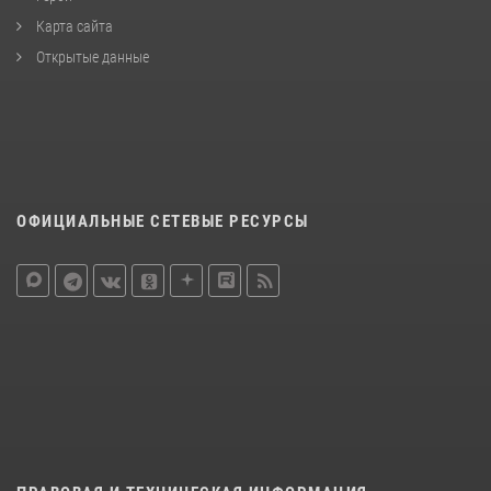
Карта сайта
Открытые данные
ОФИЦИАЛЬНЫЕ СЕТЕВЫЕ РЕСУРСЫ