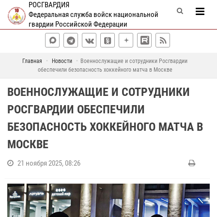
РОСГВАРДИЯ
Федеральная служба войск национальной
гвардии Российской Федерации
Главная
Новости
Военнослужащие и сотрудники Росгвардии
обеспечили безопасность хоккейного матча в Москве
ВОЕННОСЛУЖАЩИЕ И СОТРУДНИКИ
РОСГВАРДИИ ОБЕСПЕЧИЛИ
БЕЗОПАСНОСТЬ ХОККЕЙНОГО МАТЧА В
МОСКВЕ
21 ноября 2025, 08:26