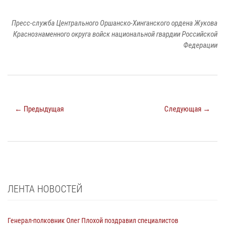
Пресс-служба Центрального Оршанско-Хинганского ордена Жукова
Краснознаменного округа войск национальной гвардии Российской
Федерации
← Предыдущая
Следующая →
ЛЕНТА НОВОСТЕЙ
Генерал-полковник Олег Плохой поздравил специалистов