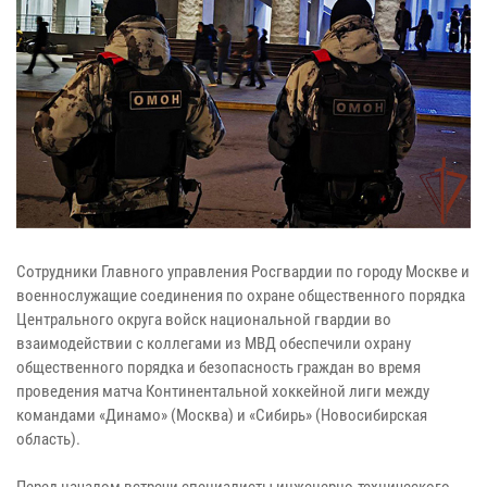
Сотрудники Главного управления Росгвардии по городу Москве и
военнослужащие соединения по охране общественного порядка
Центрального округа войск национальной гвардии во
взаимодействии с коллегами из МВД обеспечили охрану
общественного порядка и безопасность граждан во время
проведения матча Континентальной хоккейной лиги между
командами «Динамо» (Москва) и «Сибирь» (Новосибирская
область).
Перед началом встречи специалисты инженерно-технического