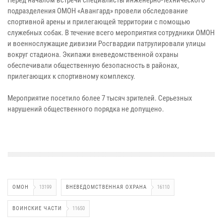
подразделения ОМОН «Авангард» провели обследование
спортивной арены и прилегающей территории с помощью
служебных собак. В течение всего мероприятия сотрудники ОМОН
и военнослужащие дивизии Росгвардии патрулировали улицы
вокруг стадиона. Экипажи вневедомственной охраны
обеспечивали общественную безопасность в районах,
прилегающих к спортивному комплексу.
Мероприятие посетило более 7 тысяч зрителей. Серьезных
нарушений общественного порядка не допущено.
ОМОН
13199
ВНЕВЕДОМСТВЕННАЯ ОХРАНА
16110
ВОИНСКИЕ ЧАСТИ
11650