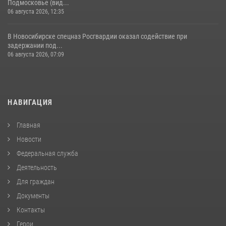
Подмосковье (вид...
06 августа 2026, 12:35
В Новосибирске спецназ Росгвардии оказал содействие при
задержании под...
06 августа 2026, 07:09
НАВИГАЦИЯ
Главная
Новости
Федеральная служба
Деятельность
Для граждан
Документы
Контакты
Герои