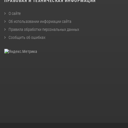
ПРАВОВАЯ И ТЕХНИЧЕСКАЯ ИНФОРМАЦИЯ
О сайте
Об использовании информации сайта
Правила обработки персональных данных
Сообщить об ошибках