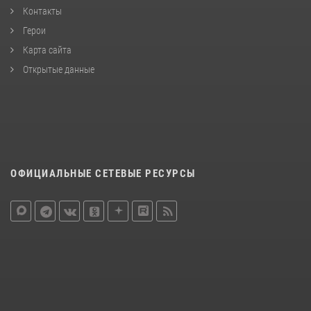
Контакты
Герои
Карта сайта
Открытые данные
ОФИЦИАЛЬНЫЕ СЕТЕВЫЕ РЕСУРСЫ