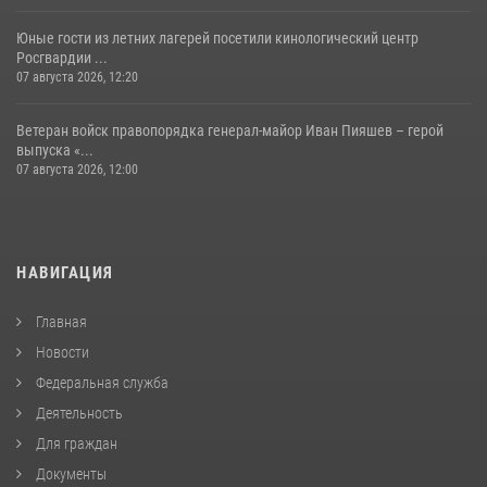
Юные гости из летних лагерей посетили кинологический центр
Росгвардии ...
07 августа 2026, 12:20
Ветеран войск правопорядка генерал-майор Иван Пияшев – герой
выпуска «...
07 августа 2026, 12:00
НАВИГАЦИЯ
Главная
Новости
Федеральная служба
Деятельность
Для граждан
Документы