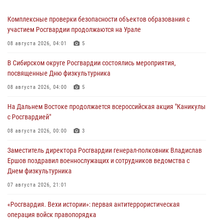
Комплексные проверки безопасности объектов образования с
участием Росгвардии продолжаются на Урале
08 августа 2026, 04:01
5
В Сибирском округе Росгвардии состоялись мероприятия,
посвященные Дню физкультурника
08 августа 2026, 04:00
5
На Дальнем Востоке продолжается всероссийская акция "Каникулы
с Росгвардией"
08 августа 2026, 00:00
3
Заместитель директора Росгвардии генерал-полковник Владислав
Ершов поздравил военнослужащих и сотрудников ведомства с
Днем физкультурника
07 августа 2026, 21:01
«Росгвардия. Вехи истории»: первая антитеррористическая
операция войск правопорядка