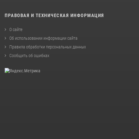
ПРАВОВАЯ И ТЕХНИЧЕСКАЯ ИНФОРМАЦИЯ
О сайте
Об использовании информации сайта
Правила обработки персональных данных
Сообщить об ошибках