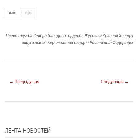
ОМОН
13205
Пресс-служба Северо-Западного орденов Жукова и Красной Звезды
округа войск национальной гвардии Российской Федерации
← Предыдущая
Следующая →
ЛЕНТА НОВОСТЕЙ