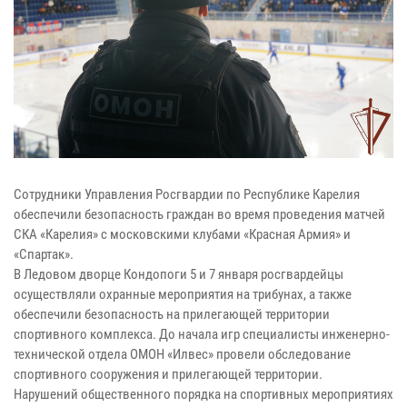
Сотрудники Управления Росгвардии по Республике Карелия
обеспечили безопасность граждан во время проведения матчей
СКА «Карелия» с московскими клубами «Красная Армия» и
«Спартак».
В Ледовом дворце Кондопоги 5 и 7 января росгвардейцы
осуществляли охранные мероприятия на трибунах, а также
обеспечили безопасность на прилегающей территории
спортивного комплекса. До начала игр специалисты инженерно-
технической отдела ОМОН «Илвес» провели обследование
спортивного сооружения и прилегающей территории.
Нарушений общественного порядка на спортивных мероприятиях