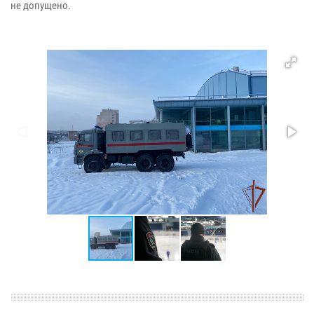
не допущено.