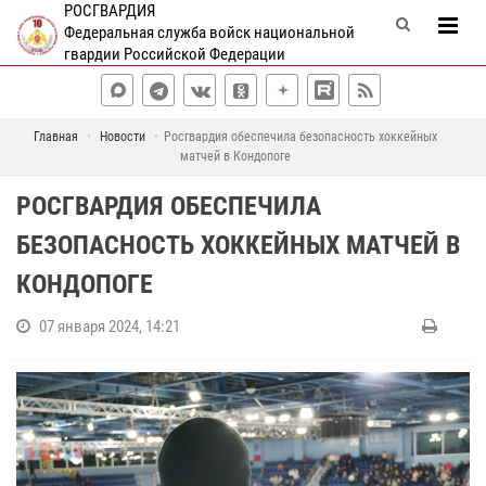
РОСГВАРДИЯ
Федеральная служба войск национальной
гвардии Российской Федерации
Главная
Новости
Росгвардия обеспечила безопасность хоккейных
матчей в Кондопоге
РОСГВАРДИЯ ОБЕСПЕЧИЛА
БЕЗОПАСНОСТЬ ХОККЕЙНЫХ МАТЧЕЙ В
КОНДОПОГЕ
07 января 2024, 14:21