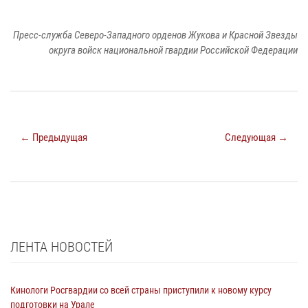
Пресс-служба Северо-Западного орденов Жукова и Красной Звезды
округа войск национальной гвардии Российской Федерации
← Предыдущая
Следующая →
ЛЕНТА НОВОСТЕЙ
Кинологи Росгвардии со всей страны приступили к новому курсу
подготовки на Урале