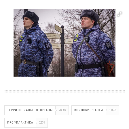
ТЕРРИТОРИАЛЬНЫЕ ОРГАНЫ
28589
ВОИНСКИЕ ЧАСТИ
11655
ПРОФИЛАКТИКА
2831