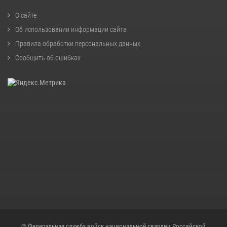
О сайте
Об использовании информации сайта
Правила обработки персональных данных
Сообщить об ошибках
© Федеральная служба войск национальной гвардии Российской