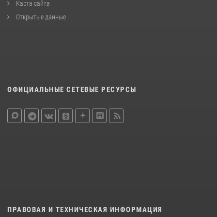
Карта сайта
Открытые данные
ОФИЦИАЛЬНЫЕ СЕТЕВЫЕ РЕСУРСЫ
ПРАВОВАЯ И ТЕХНИЧЕСКАЯ ИНФОРМАЦИЯ