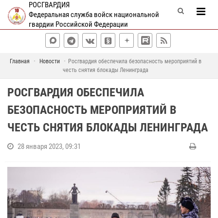
РОСГВАРДИЯ
Федеральная служба войск национальной
гвардии Российской Федерации
Главная
Новости
Росгвардия обеспечила безопасность мероприятий в
честь снятия блокады Ленинграда
РОСГВАРДИЯ ОБЕСПЕЧИЛА
БЕЗОПАСНОСТЬ МЕРОПРИЯТИЙ В
ЧЕСТЬ СНЯТИЯ БЛОКАДЫ ЛЕНИНГРАДА
28 января 2023, 09:31