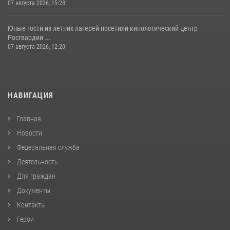
07 августа 2026, 15:28
Юные гости из летних лагерей посетили кинологический центр
Росгвардии ...
07 августа 2026, 12:20
НАВИГАЦИЯ
Главная
Новости
Федеральная служба
Деятельность
Для граждан
Документы
Контакты
Герои