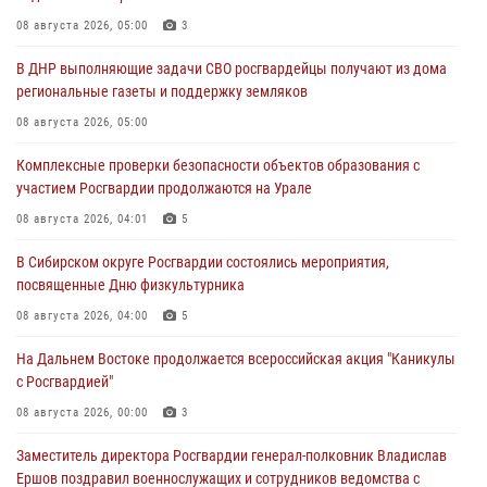
08 августа 2026, 05:00
3
В ДНР выполняющие задачи СВО росгвардейцы получают из дома
региональные газеты и поддержку земляков
08 августа 2026, 05:00
Комплексные проверки безопасности объектов образования с
участием Росгвардии продолжаются на Урале
08 августа 2026, 04:01
5
В Сибирском округе Росгвардии состоялись мероприятия,
посвященные Дню физкультурника
08 августа 2026, 04:00
5
На Дальнем Востоке продолжается всероссийская акция "Каникулы
с Росгвардией"
08 августа 2026, 00:00
3
Заместитель директора Росгвардии генерал-полковник Владислав
Ершов поздравил военнослужащих и сотрудников ведомства с