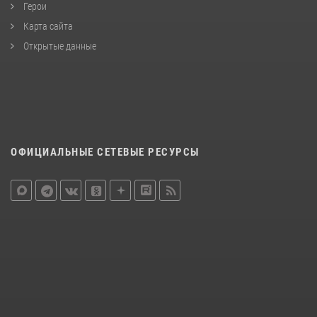
Герои
Карта сайта
Открытые данные
ОФИЦИАЛЬНЫЕ СЕТЕВЫЕ РЕСУРСЫ