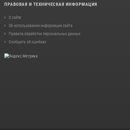
ПРАВОВАЯ И ТЕХНИЧЕСКАЯ ИНФОРМАЦИЯ
О сайте
Об использовании информации сайта
Правила обработки персональных данных
Сообщить об ошибках