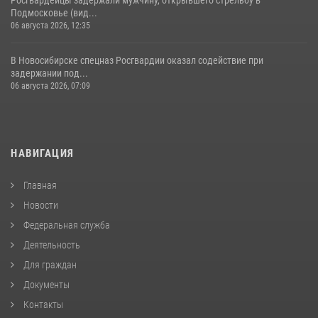
Подмосковье (вид...
06 августа 2026, 12:35
В Новосибирске спецназ Росгвардии оказал содействие при
задержании под...
06 августа 2026, 07:09
НАВИГАЦИЯ
Главная
Новости
Федеральная служба
Деятельность
Для граждан
Документы
Контакты