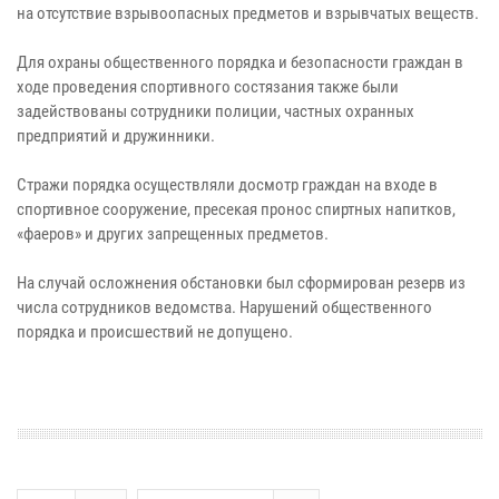
на отсутствие взрывоопасных предметов и взрывчатых веществ.
Для охраны общественного порядка и безопасности граждан в
ходе проведения спортивного состязания также были
задействованы сотрудники полиции, частных охранных
предприятий и дружинники.
Стражи порядка осуществляли досмотр граждан на входе в
спортивное сооружение, пресекая пронос спиртных напитков,
«фаеров» и других запрещенных предметов.
На случай осложнения обстановки был сформирован резерв из
числа сотрудников ведомства. Нарушений общественного
порядка и происшествий не допущено.