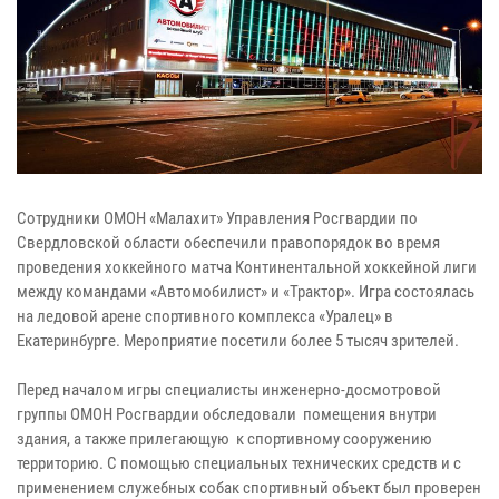
Сотрудники ОМОН «Малахит» Управления Росгвардии по
Свердловской области обеспечили правопорядок во время
проведения хоккейного матча Континентальной хоккейной лиги
между командами «Автомобилист» и «Трактор». Игра состоялась
на ледовой арене спортивного комплекса «Уралец» в
Екатеринбурге. Мероприятие посетили более 5 тысяч зрителей.
Перед началом игры специалисты инженерно-досмотровой
группы ОМОН Росгвардии обследовали помещения внутри
здания, а также прилегающую к спортивному сооружению
территорию. С помощью специальных технических средств и с
применением служебных собак спортивный объект был проверен