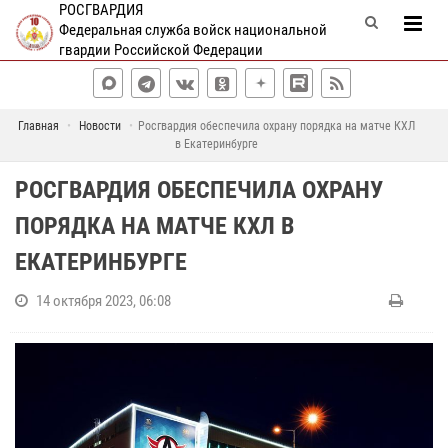
РОСГВАРДИЯ
Федеральная служба войск национальной
гвардии Российской Федерации
Главная
Новости
Росгвардия обеспечила охрану порядка на матче КХЛ
в Екатеринбурге
РОСГВАРДИЯ ОБЕСПЕЧИЛА ОХРАНУ
ПОРЯДКА НА МАТЧЕ КХЛ В
ЕКАТЕРИНБУРГЕ
14 октября 2023, 06:08