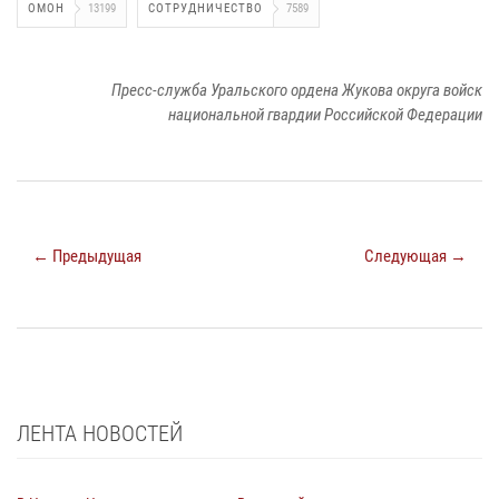
ОМОН
13199
СОТРУДНИЧЕСТВО
7589
Пресс-служба Уральского ордена Жукова округа войск
национальной гвардии Российской Федерации
← Предыдущая
Следующая →
ЛЕНТА НОВОСТЕЙ