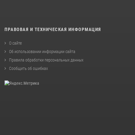
ПРАВОВАЯ И ТЕХНИЧЕСКАЯ ИНФОРМАЦИЯ
О сайте
Об использовании информации сайта
Правила обработки персональных данных
Сообщить об ошибках