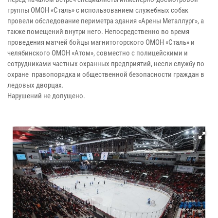
группы ОМОН «Сталь» с использованием служебных собак
провели обследование периметра здания «Арены Металлург», а
также помещений внутри него. Непосредственно во время
проведения матчей бойцы магнитогорского ОМОН «Сталь» и
челябинского ОМОН «Атом», совместно с полицейскими и
сотрудниками частных охранных предприятий, несли службу по
охране правопорядка и общественной безопасности граждан в
ледовых дворцах.
Нарушений не допущено.