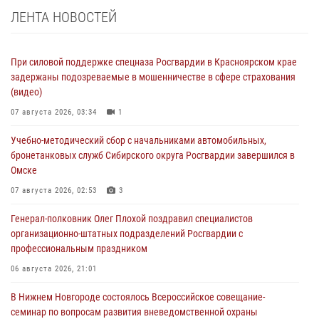
ЛЕНТА НОВОСТЕЙ
При силовой поддержке спецназа Росгвардии в Красноярском крае
задержаны подозреваемые в мошенничестве в сфере страхования
(видео)
07 августа 2026, 03:34
1
Учебно-методический сбор с начальниками автомобильных,
бронетанковых служб Сибирского округа Росгвардии завершился в
Омске
07 августа 2026, 02:53
3
Генерал-полковник Олег Плохой поздравил специалистов
организационно-штатных подразделений Росгвардии с
профессиональным праздником
06 августа 2026, 21:01
В Нижнем Новгороде состоялось Всероссийское совещание-
семинар по вопросам развития вневедомственной охраны