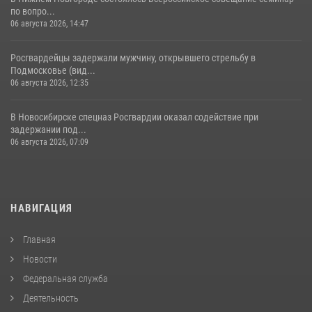
по вопро...
06 августа 2026, 14:47
Росгвардейцы задержали мужчину, открывшего стрельбу в
Подмосковье (вид...
06 августа 2026, 12:35
В Новосибирске спецназ Росгвардии оказал содействие при
задержании под...
06 августа 2026, 07:09
НАВИГАЦИЯ
Главная
Новости
Федеральная служба
Деятельность