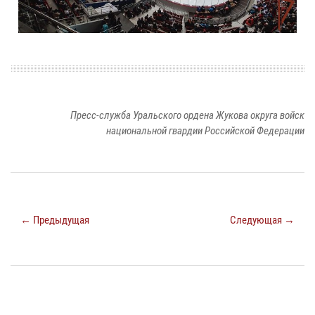
Пресс-служба Уральского ордена Жукова округа войск
национальной гвардии Российской Федерации
← Предыдущая
Следующая →