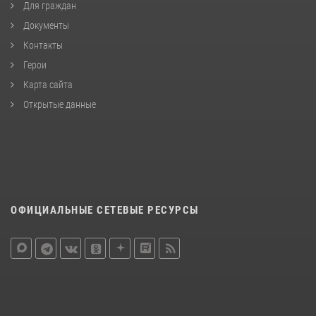
Для граждан
Документы
Контакты
Герои
Карта сайта
Открытые данные
ОФИЦИАЛЬНЫЕ СЕТЕВЫЕ РЕСУРСЫ