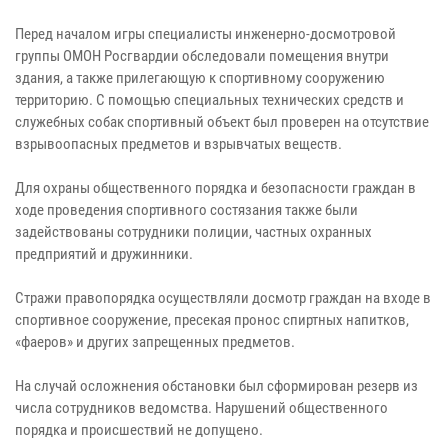
Перед началом игры специалисты инженерно-досмотровой
группы ОМОН Росгвардии обследовали помещения внутри
здания, а также прилегающую к спортивному сооружению
территорию. С помощью специальных технических средств и
служебных собак спортивный объект был проверен на отсутствие
взрывоопасных предметов и взрывчатых веществ.
Для охраны общественного порядка и безопасности граждан в
ходе проведения спортивного состязания также были
задействованы сотрудники полиции, частных охранных
предприятий и дружинники.
Стражи правопорядка осуществляли досмотр граждан на входе в
спортивное сооружение, пресекая пронос спиртных напитков,
«фаеров» и других запрещенных предметов.
На случай осложнения обстановки был сформирован резерв из
числа сотрудников ведомства. Нарушений общественного
порядка и происшествий не допущено.