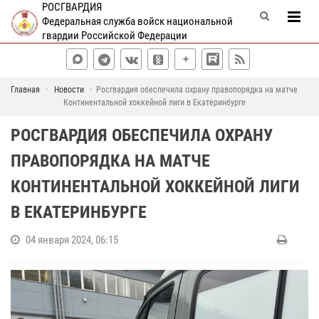
РОСГВАРДИЯ
Федеральная служба войск национальной
гвардии Российской Федерации
Главная
Новости
Росгвардия обеспечила охрану правопорядка на матче
Континентальной хоккейной лиги в Екатеринбурге
РОСГВАРДИЯ ОБЕСПЕЧИЛА ОХРАНУ
ПРАВОПОРЯДКА НА МАТЧЕ
КОНТИНЕНТАЛЬНОЙ ХОККЕЙНОЙ ЛИГИ
В ЕКАТЕРИНБУРГЕ
04 января 2024, 06:15