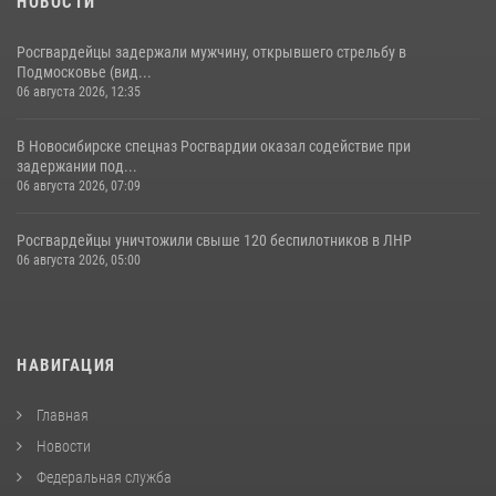
НОВОСТИ
Росгвардейцы задержали мужчину, открывшего стрельбу в
Подмосковье (вид...
06 августа 2026, 12:35
В Новосибирске спецназ Росгвардии оказал содействие при
задержании под...
06 августа 2026, 07:09
Росгвардейцы уничтожили свыше 120 беспилотников в ЛНР
06 августа 2026, 05:00
НАВИГАЦИЯ
Главная
Новости
Федеральная служба