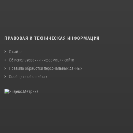
ПРАВОВАЯ И ТЕХНИЧЕСКАЯ ИНФОРМАЦИЯ
О сайте
Об использовании информации сайта
Правила обработки персональных данных
Сообщить об ошибках