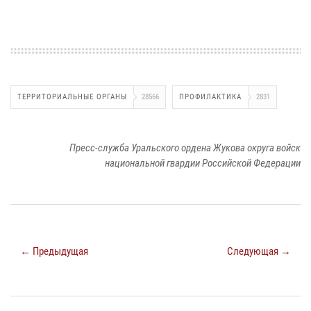
ТЕРРИТОРИАЛЬНЫЕ ОРГАНЫ
28566
ПРОФИЛАКТИКА
2831
Пресс-служба Уральского ордена Жукова округа войск
национальной гвардии Российской Федерации
← Предыдущая
Следующая →