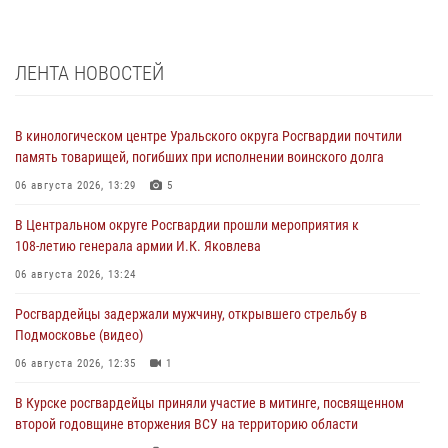
ЛЕНТА НОВОСТЕЙ
В кинологическом центре Уральского округа Росгвардии почтили
память товарищей, погибших при исполнении воинского долга
06 августа 2026, 13:29
5
В Центральном округе Росгвардии прошли мероприятия к
108‑летию генерала армии И.К. Яковлева
06 августа 2026, 13:24
Росгвардейцы задержали мужчину, открывшего стрельбу в
Подмосковье (видео)
06 августа 2026, 12:35
1
В Курске росгвардейцы приняли участие в митинге, посвященном
второй годовщине вторжения ВСУ на территорию области