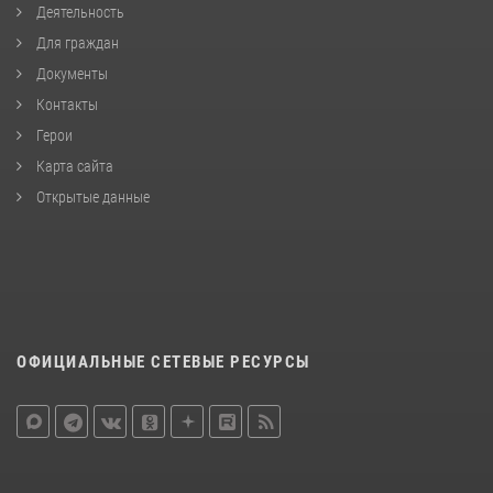
Деятельность
Для граждан
Документы
Контакты
Герои
Карта сайта
Открытые данные
ОФИЦИАЛЬНЫЕ СЕТЕВЫЕ РЕСУРСЫ