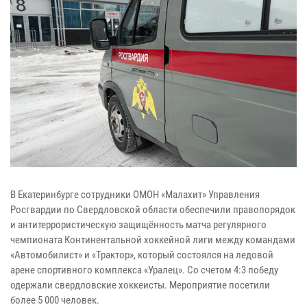
В Екатеринбурге сотрудники ОМОН «Малахит» Управления
Росгвардии по Свердловской области обеспечили правопорядок
и антитеррористическую защищённость матча регулярного
чемпионата Континентальной хоккейной лиги между командами
«Автомобилист» и «Трактор», который состоялся на ледовой
арене спортивного комплекса «Уралец». Со счетом 4:3 победу
одержали свердловские хоккеисты. Мероприятие посетили
более 5 000 человек.