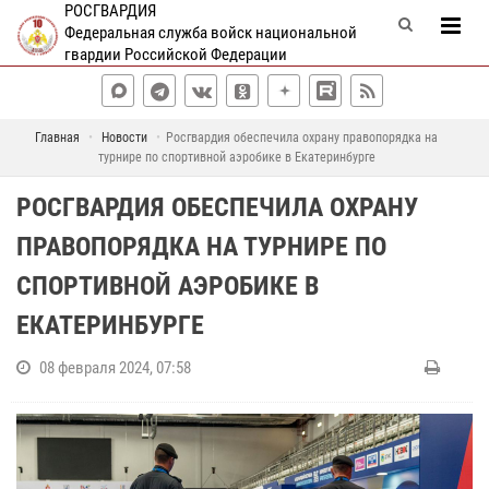
РОСГВАРДИЯ
Федеральная служба войск национальной
гвардии Российской Федерации
Главная
Новости
Росгвардия обеспечила охрану правопорядка на
турнире по спортивной аэробике в Екатеринбурге
РОСГВАРДИЯ ОБЕСПЕЧИЛА ОХРАНУ
ПРАВОПОРЯДКА НА ТУРНИРЕ ПО
СПОРТИВНОЙ АЭРОБИКЕ В
ЕКАТЕРИНБУРГЕ
08 февраля 2024, 07:58