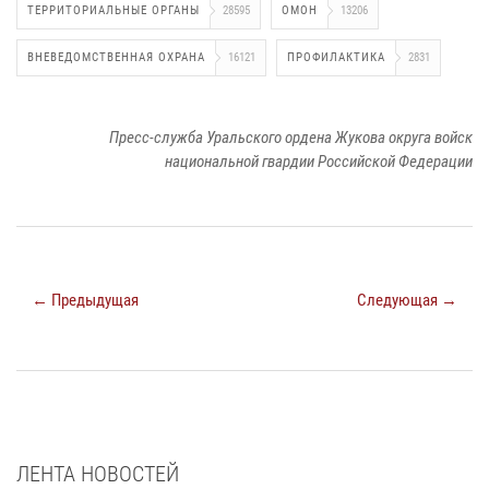
ТЕРРИТОРИАЛЬНЫЕ ОРГАНЫ
28595
ОМОН
13206
ВНЕВЕДОМСТВЕННАЯ ОХРАНА
16121
ПРОФИЛАКТИКА
2831
Пресс-служба Уральского ордена Жукова округа войск
национальной гвардии Российской Федерации
← Предыдущая
Следующая →
ЛЕНТА НОВОСТЕЙ