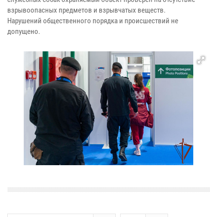
взрывоопасных предметов и взрывчатых веществ.
Нарушений общественного порядка и происшествий не
допущено.