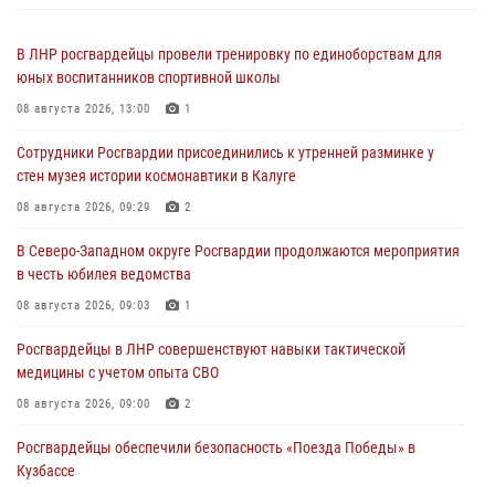
В ЛНР росгвардейцы провели тренировку по единоборствам для
юных воспитанников спортивной школы
08 августа 2026, 13:00
1
Сотрудники Росгвардии присоединились к утренней разминке у
стен музея истории космонавтики в Калуге
08 августа 2026, 09:29
2
В Северо-Западном округе Росгвардии продолжаются мероприятия
в честь юбилея ведомства
08 августа 2026, 09:03
1
Росгвардейцы в ЛНР совершенствуют навыки тактической
медицины с учетом опыта СВО
08 августа 2026, 09:00
2
Росгвардейцы обеспечили безопасность «Поезда Победы» в
Кузбассе