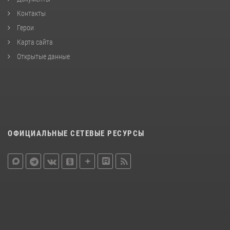
Контакты
Герои
Карта сайта
Открытые данные
ОФИЦИАЛЬНЫЕ СЕТЕВЫЕ РЕСУРСЫ