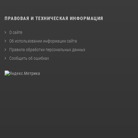
ПРАВОВАЯ И ТЕХНИЧЕСКАЯ ИНФОРМАЦИЯ
О сайте
Об использовании информации сайта
Правила обработки персональных данных
Сообщить об ошибках