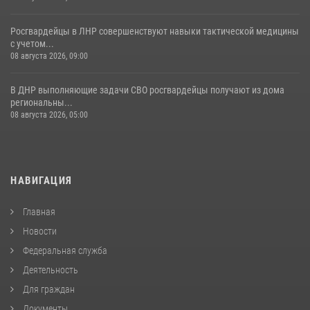
Росгвардейцы в ЛНР совершенствуют навыки тактической медицины
с учетом...
08 августа 2026, 09:00
В ДНР выполняющие задачи СВО росгвардейцы получают из дома
региональны...
08 августа 2026, 05:00
НАВИГАЦИЯ
Главная
Новости
Федеральная служба
Деятельность
Для граждан
Документы