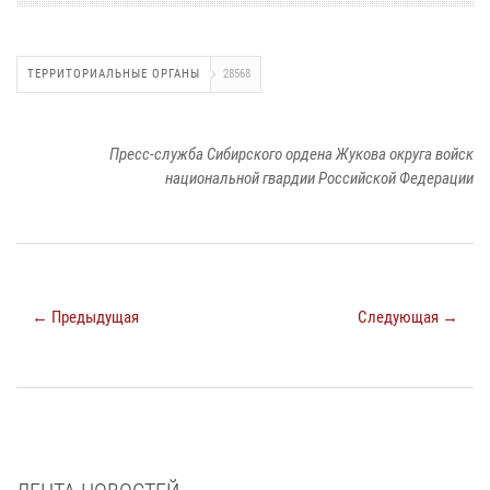
ТЕРРИТОРИАЛЬНЫЕ ОРГАНЫ
28568
Пресс-служба Сибирского ордена Жукова округа войск
национальной гвардии Российской Федерации
← Предыдущая
Следующая →