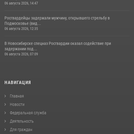
06 августа 2026, 14:47
Росгвардейцы задержали мужчину, открывшего стрельбу в
Подмосковье (вид...
06 августа 2026, 12:35
В Новосибирске спецназ Росгвардии оказал содействие при
задержании под...
06 августа 2026, 07:09
НАВИГАЦИЯ
Главная
Новости
Федеральная служба
Деятельность
Для граждан