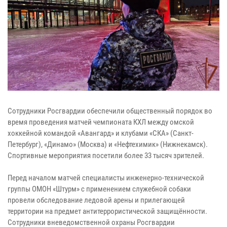
Сотрудники Росгвардии обеспечили общественный порядок во
время проведения матчей чемпионата КХЛ между омской
хоккейной командой «Авангард» и клубами «СКА» (Санкт-
Петербург), «Динамо» (Москва) и «Нефтехимик» (Нижнекамск).
Спортивные мероприятия посетили более 33 тысяч зрителей.
Перед началом матчей специалисты инженерно-технической
группы ОМОН «Штурм» с применением служебной собаки
провели обследование ледовой арены и прилегающей
территории на предмет антитеррористической защищённости.
Сотрудники вневедомственной охраны Росгвардии