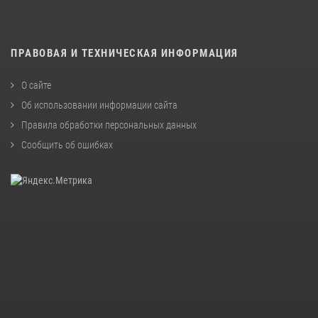
ПРАВОВАЯ И ТЕХНИЧЕСКАЯ ИНФОРМАЦИЯ
О сайте
Об использовании информации сайта
Правила обработки персональных данных
Сообщить об ошибках