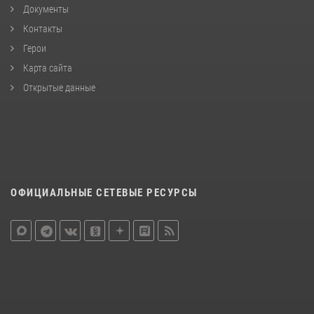
Документы
Контакты
Герои
Карта сайта
Открытые данные
ОФИЦИАЛЬНЫЕ СЕТЕВЫЕ РЕСУРСЫ