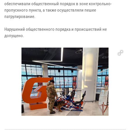
обеспечивали общественный порядок в зоне контрольно-
пропускного пункта, а также осуществляли пешее
патрулирование.
Нарушений общественного порядка и происшествий не
допущено.