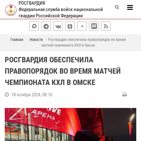
РОСГВАРДИЯ
Федеральная служба войск национальной
гвардии Российской Федерации
Главная
Новости
Росгвардия обеспечила правопорядок во время
матчей чемпионата КХЛ в Омске
РОСГВАРДИЯ ОБЕСПЕЧИЛА
ПРАВОПОРЯДОК ВО ВРЕМЯ МАТЧЕЙ
ЧЕМПИОНАТА КХЛ В ОМСКЕ
18 ноября 2024, 08:10