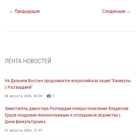
← Предыдущая
Следующая →
ЛЕНТА НОВОСТЕЙ
На Дальнем Востоке продолжается всероссийская акция "Каникулы
с Росгвардией"
08 августа 2026, 00:00
3
Заместитель директора Росгвардии генерал-полковник Владислав
Ершов поздравил военнослужащих и сотрудников ведомства с
Днем физкультурника
07 августа 2026, 21:01