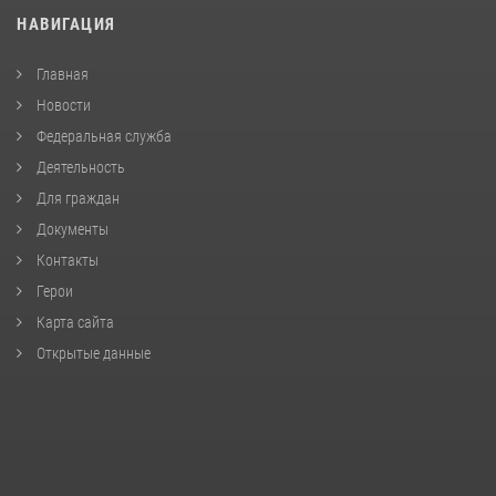
НАВИГАЦИЯ
Главная
Новости
Федеральная служба
Деятельность
Для граждан
Документы
Контакты
Герои
Карта сайта
Открытые данные