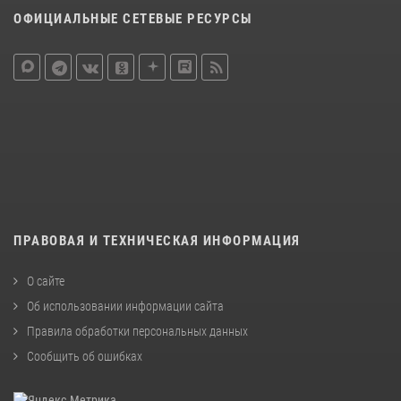
ОФИЦИАЛЬНЫЕ СЕТЕВЫЕ РЕСУРСЫ
ПРАВОВАЯ И ТЕХНИЧЕСКАЯ ИНФОРМАЦИЯ
О сайте
Об использовании информации сайта
Правила обработки персональных данных
Сообщить об ошибках