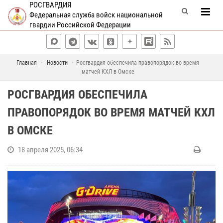
РОСГВАРДИЯ
Федеральная служба войск национальной
гвардии Российской Федерации
Главная
Новости
Росгвардия обеспечила правопорядок во время
матчей КХЛ в Омске
РОСГВАРДИЯ ОБЕСПЕЧИЛА
ПРАВОПОРЯДОК ВО ВРЕМЯ МАТЧЕЙ КХЛ
В ОМСКЕ
18 апреля 2025, 06:34