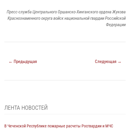
Пресс-служба Центрального Оршанско-Хинганского ордена Жукова
Краснознаменного округа войск национальной гвардии Российской
Федерации
← Предыдущая
Следующая →
ЛЕНТА НОВОСТЕЙ
В Чеченской Республике пожарные расчеты Росгвардии и МЧС