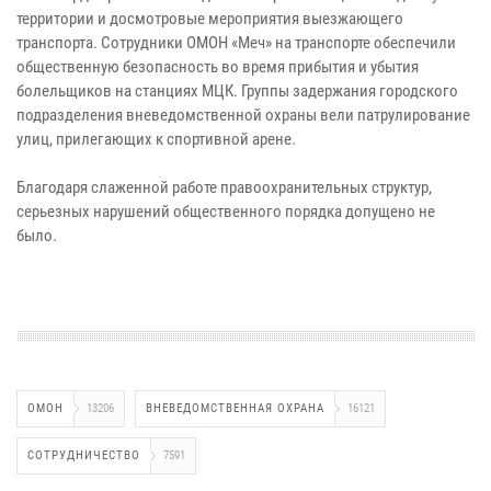
территории и досмотровые мероприятия выезжающего
транспорта. Сотрудники ОМОН «Меч» на транспорте обеспечили
общественную безопасность во время прибытия и убытия
болельщиков на станциях МЦК. Группы задержания городского
подразделения вневедомственной охраны вели патрулирование
улиц, прилегающих к спортивной арене.
Благодаря слаженной работе правоохранительных структур,
серьезных нарушений общественного порядка допущено не
было.
ОМОН
13206
ВНЕВЕДОМСТВЕННАЯ ОХРАНА
16121
СОТРУДНИЧЕСТВО
7591