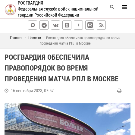
РОСГВАРДИЯ
Федеральная служба войск национальной
гвардии Российской Федерации
Главная
Новости
Росгвардия обеспечила правопорядок во время
проведения матча РПЛ в Москве
РОСГВАРДИЯ ОБЕСПЕЧИЛА
ПРАВОПОРЯДОК ВО ВРЕМЯ
ПРОВЕДЕНИЯ МАТЧА РПЛ В МОСКВЕ
16 сентября 2023, 07:57