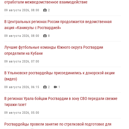
отработали межведомственное взаимодействие
09 августа 2026, 08:00
2
В Центральных регионах России продолжается ведомственная
акция «Каникулы с Росгвардией»
09 августа 2026, 08:00
8
Лучшие футбольные команды Южного округа Росгвардии
определили на Кубани
09 августа 2026, 07:00
В Ульяновске росгвардейцы присоединились к донорской акции
(видео)
09 августа 2026, 06:15
2
1
В регионах Урала бойцам Росгвардии в зону СВО передали свежие
тиражи газет
09 августа 2026, 05:00
Росгвардейцы провели занятие по стрелковой подготовке для