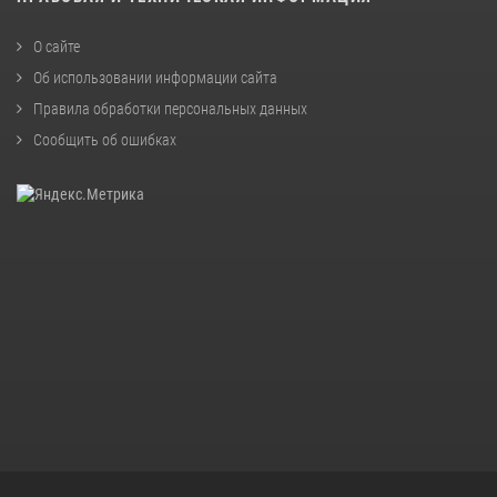
О сайте
Об использовании информации сайта
Правила обработки персональных данных
Сообщить об ошибках