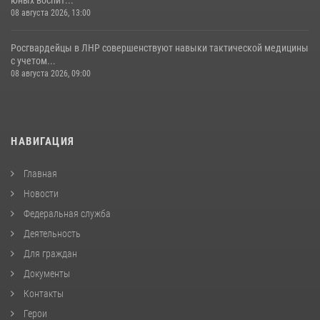
юных воспит...
08 августа 2026, 13:00
Росгвардейцы в ЛНР совершенствуют навыки тактической медицины
с учетом...
08 августа 2026, 09:00
НАВИГАЦИЯ
Главная
Новости
Федеральная служба
Деятельность
Для граждан
Документы
Контакты
Герои