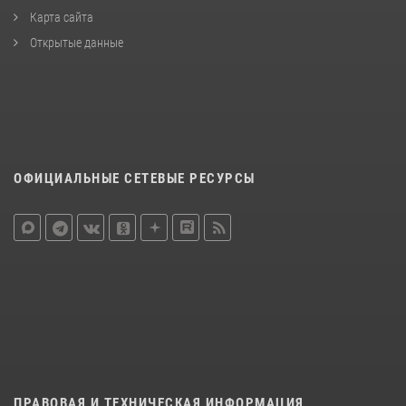
Карта сайта
Открытые данные
ОФИЦИАЛЬНЫЕ СЕТЕВЫЕ РЕСУРСЫ
ПРАВОВАЯ И ТЕХНИЧЕСКАЯ ИНФОРМАЦИЯ