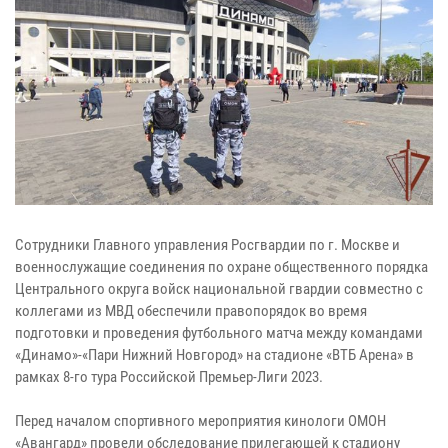
Сотрудники Главного управления Росгвардии по г. Москве и
военнослужащие соединения по охране общественного порядка
Центрального округа войск национальной гвардии совместно с
коллегами из МВД обеспечили правопорядок во время
подготовки и проведения футбольного матча между командами
«Динамо»-«Пари Нижний Новгород» на стадионе «ВТБ Арена» в
рамках 8-го тура Российской Премьер-Лиги 2023.
Перед началом спортивного мероприятия кинологи ОМОН
«Авангард» провели обследование прилегающей к стадиону