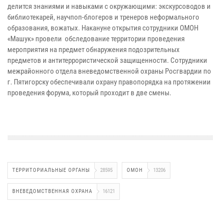
делится знаниями и навыками с окружающими: экскурсоводов и
библиотекарей, научпоп-блогеров и тренеров неформального
образования, вожатых. Накануне открытия сотрудники ОМОН
«Машук» провели обследование территории проведения
мероприятия на предмет обнаружения подозрительных
предметов и антитеррористической защищенности. Сотрудники
межрайонного отдела вневедомственной охраны Росгвардии по
г. Пятигорску обеспечивали охрану правопорядка на протяжении
проведения форума, который проходит в две смены.
ТЕРРИТОРИАЛЬНЫЕ ОРГАНЫ
28595
ОМОН
13206
ВНЕВЕДОМСТВЕННАЯ ОХРАНА
16121