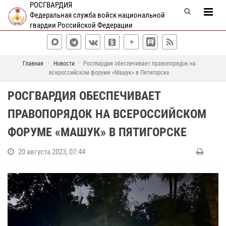
РОСГВАРДИЯ
Федеральная служба войск национальной
гвардии Российской Федерации
Главная
Новости
Росгвардия обеспечивает правопорядок на
всероссийском форуме «Машук» в Пятигорске
РОСГВАРДИЯ ОБЕСПЕЧИВАЕТ
ПРАВОПОРЯДОК НА ВСЕРОССИЙСКОМ
ФОРУМЕ «МАШУК» В ПЯТИГОРСКЕ
20 августа 2023, 07:44