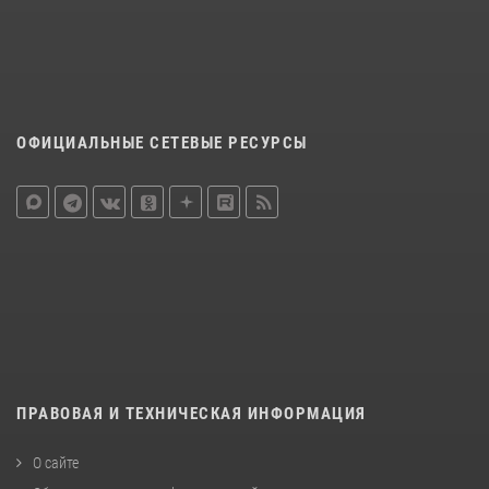
ОФИЦИАЛЬНЫЕ СЕТЕВЫЕ РЕСУРСЫ
ПРАВОВАЯ И ТЕХНИЧЕСКАЯ ИНФОРМАЦИЯ
О сайте