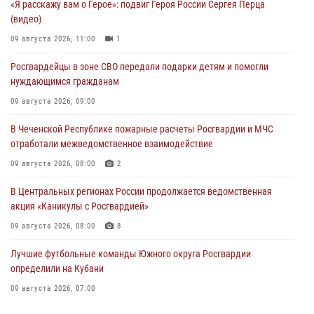
«Я расскажу вам о Герое»: подвиг Героя России Сергея Перца
(видео)
09 августа 2026, 11:00
1
Росгвардейцы в зоне СВО передали подарки детям и помогли
нуждающимся гражданам
09 августа 2026, 09:00
В Чеченской Республике пожарные расчеты Росгвардии и МЧС
отработали межведомственное взаимодействие
09 августа 2026, 08:00
2
В Центральных регионах России продолжается ведомственная
акция «Каникулы с Росгвардией»
09 августа 2026, 08:00
8
Лучшие футбольные команды Южного округа Росгвардии
определили на Кубани
09 августа 2026, 07:00