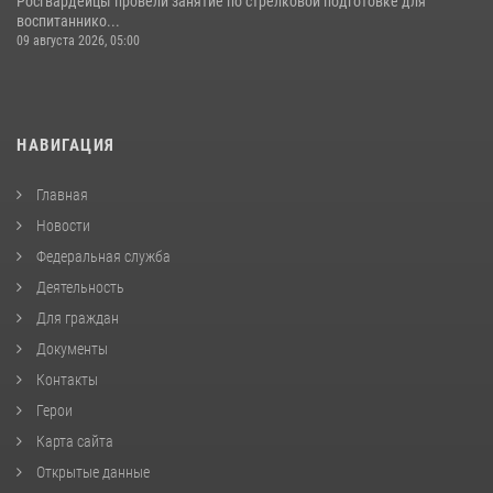
Росгвардейцы провели занятие по стрелковой подготовке для
воспитаннико...
09 августа 2026, 05:00
НАВИГАЦИЯ
Главная
Новости
Федеральная служба
Деятельность
Для граждан
Документы
Контакты
Герои
Карта сайта
Открытые данные