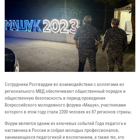
Сотрудники Росгвардии во взаимодействии с коллегами из
регионального МВД обеспечивают общественный порядок и
общественную безопасность в период проведения
Всероссийского молодежного форума «Машук», участниками
которого в этом году стали 2200 человек из 87 регионов страны.
Форум является одним из ключевых событий Года педагога и
наставника в России и собрал молодых профессионалов,
занимающихся педагогикой и воспитанием, а также тех, кто