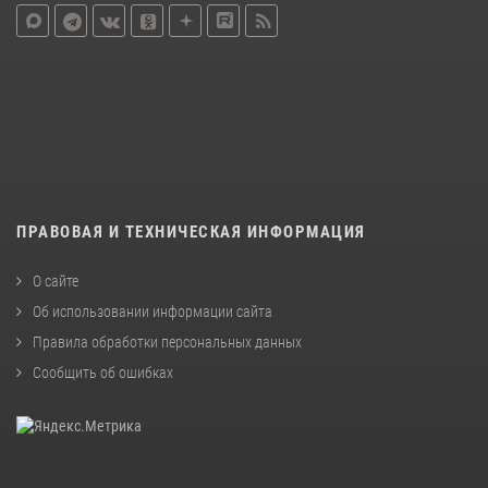
ПРАВОВАЯ И ТЕХНИЧЕСКАЯ ИНФОРМАЦИЯ
О сайте
Об использовании информации сайта
Правила обработки персональных данных
Сообщить об ошибках