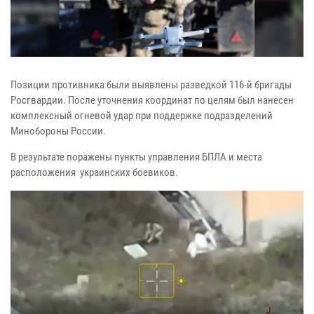
Позиции противника были выявлены разведкой 116-й бригады
Росгвардии. После уточнения координат по целям был нанесен
комплексный огневой удар при поддержке подразделений
Минобороны России.
В результате поражены пункты управления БПЛА и места
расположения украинских боевиков.