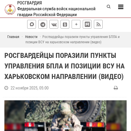
РОСГВАРДИЯ
Федеральная служба войск национальной
гвардии Российской Федерации
Главная
Новости
Росгвардейцы поразили пункты управления БПЛА и
позиции ВСУ на харьковском направлении (видео)
РОСГВАРДЕЙЦЫ ПОРАЗИЛИ ПУНКТЫ
УПРАВЛЕНИЯ БПЛА И ПОЗИЦИИ ВСУ НА
ХАРЬКОВСКОМ НАПРАВЛЕНИИ (ВИДЕО)
22 ноября 2025, 05:00