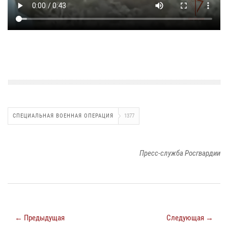
СПЕЦИАЛЬНАЯ ВОЕННАЯ ОПЕРАЦИЯ
1377
Пресс-служба Росгвардии
← Предыдущая
Следующая →