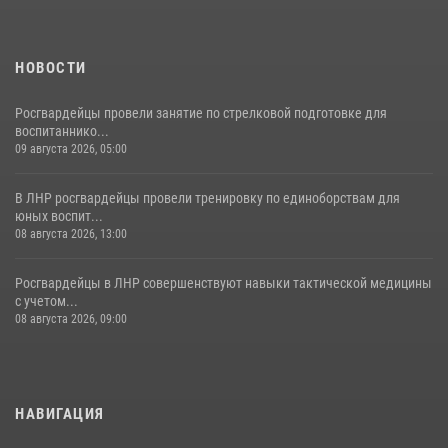
НОВОСТИ
Росгвардейцы провели занятие по стрелковой подготовке для
воспитаннико...
09 августа 2026, 05:00
В ЛНР росгвардейцы провели тренировку по единоборствам для
юных воспит...
08 августа 2026, 13:00
Росгвардейцы в ЛНР совершенствуют навыки тактической медицины
с учетом...
08 августа 2026, 09:00
НАВИГАЦИЯ