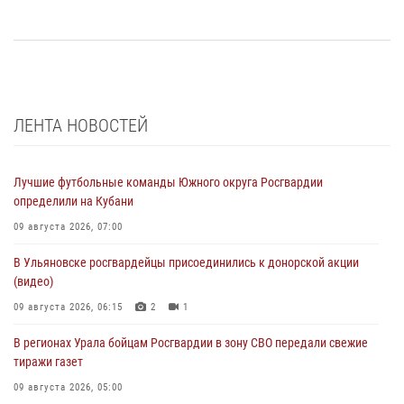
ЛЕНТА НОВОСТЕЙ
Лучшие футбольные команды Южного округа Росгвардии
определили на Кубани
09 августа 2026, 07:00
В Ульяновске росгвардейцы присоединились к донорской акции
(видео)
09 августа 2026, 06:15
2
1
В регионах Урала бойцам Росгвардии в зону СВО передали свежие
тиражи газет
09 августа 2026, 05:00