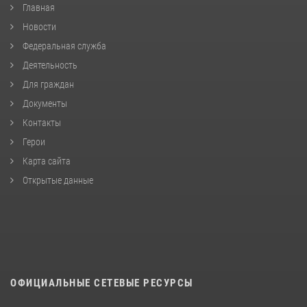
Главная
Новости
Федеральная служба
Деятельность
Для граждан
Документы
Контакты
Герои
Карта сайта
Открытые данные
ОФИЦИАЛЬНЫЕ СЕТЕВЫЕ РЕСУРСЫ