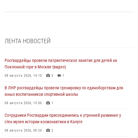
ЛЕНТА НОВОСТЕЙ
Росгвардейцы провели патриотическое занятие для детей на
Поклонной горе в Москве (видео)
08 августа 2026, 14:10
3
1
В ЛНР росгвардейцы провели тренировку по единоборствам для
юных воспитанников спортивной школы
08 августа 2026, 13:00
1
Сотрудники Росгвардии присоединились к утренней разминке у
стен музея истории космонавтики в Калуге
08 августа 2026, 09:29
2