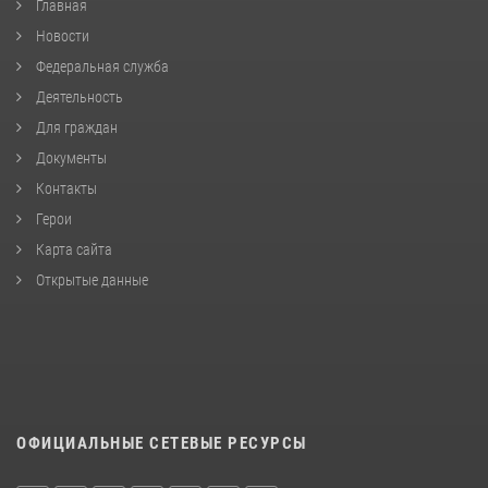
Главная
Новости
Федеральная служба
Деятельность
Для граждан
Документы
Контакты
Герои
Карта сайта
Открытые данные
ОФИЦИАЛЬНЫЕ СЕТЕВЫЕ РЕСУРСЫ