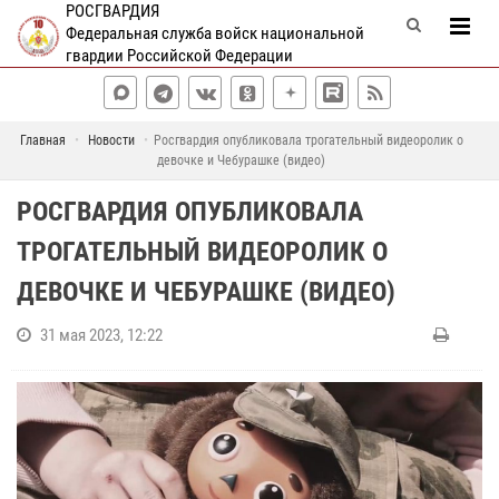
РОСГВАРДИЯ
Федеральная служба войск национальной
гвардии Российской Федерации
Главная
Новости
Росгвардия опубликовала трогательный видеоролик о
девочке и Чебурашке (видео)
РОСГВАРДИЯ ОПУБЛИКОВАЛА
ТРОГАТЕЛЬНЫЙ ВИДЕОРОЛИК О
ДЕВОЧКЕ И ЧЕБУРАШКЕ (ВИДЕО)
31 мая 2023, 12:22