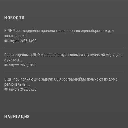
НОВОСТИ
В ЛНР росгвардейцы провели тренировку по единоборствам для
юных воспит...
08 августа 2026, 13:00
Росгвардейцы в ЛНР совершенствуют навыки тактической медицины
с учетом...
08 августа 2026, 09:00
В ДНР выполняющие задачи СВО росгвардейцы получают из дома
региональны...
08 августа 2026, 05:00
НАВИГАЦИЯ