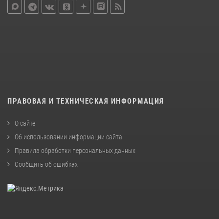
ПРАВОВАЯ И ТЕХНИЧЕСКАЯ ИНФОРМАЦИЯ
О сайте
Об использовании информации сайта
Правила обработки персональных данных
Сообщить об ошибках