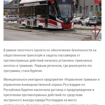
В рамках пилотного проекта по обеспечению безопасности на
общественном транспорте и защиты пассажиров от
противоправных действий началась установка «тревожных
кнопок» в трамваях. Первым регионом, где реализуется эта
программа, стала Бурятия.
Муниципальное унитарное предприятие «Управление трамвая» и
управление вневедомственной охраны Росгвардии по
Республике Бурятия заключили договор о предупреждении и
пресечении противоправных действий по средствам
экстренного выезда наряда Росгвардии на место