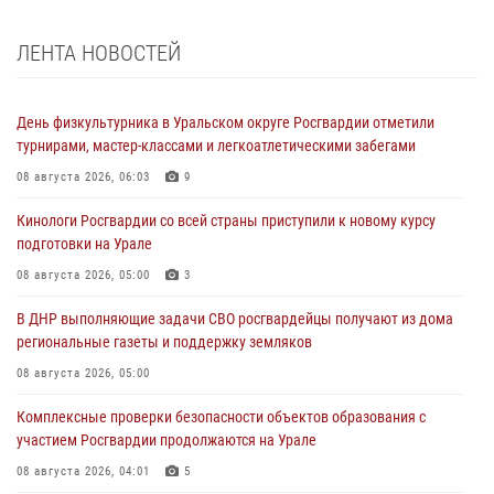
ЛЕНТА НОВОСТЕЙ
День физкультурника в Уральском округе Росгвардии отметили
турнирами, мастер-классами и легкоатлетическими забегами
08 августа 2026, 06:03
9
Кинологи Росгвардии со всей страны приступили к новому курсу
подготовки на Урале
08 августа 2026, 05:00
3
В ДНР выполняющие задачи СВО росгвардейцы получают из дома
региональные газеты и поддержку земляков
08 августа 2026, 05:00
Комплексные проверки безопасности объектов образования с
участием Росгвардии продолжаются на Урале
08 августа 2026, 04:01
5