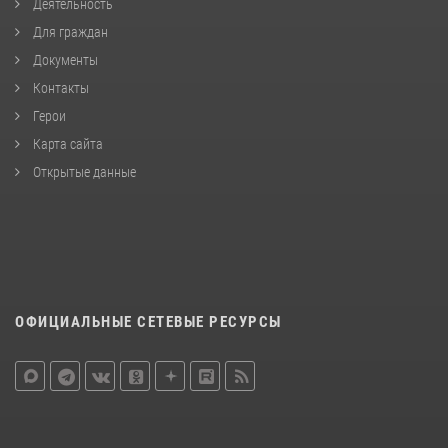
Деятельность
Для граждан
Документы
Контакты
Герои
Карта сайта
Открытые данные
ОФИЦИАЛЬНЫЕ СЕТЕВЫЕ РЕСУРСЫ