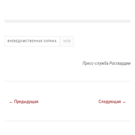
ВНЕВЕДОМСТВЕННАЯ ОХРАНА
16120
Пресс-служба Росгвардии
← Предыдущая
Следующая →