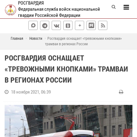
РОСГВАРДИЯ
Федеральная служба войск национальной
гвардии Российской Федерации
Главная
Новости
Росгвардия оснащает «тревожными кнопками»
трамваи в регионах России
РОСГВАРДИЯ ОСНАЩАЕТ
«ТРЕВОЖНЫМИ КНОПКАМИ» ТРАМВАИ
В РЕГИОНАХ РОССИИ
18 ноября 2021, 06:39