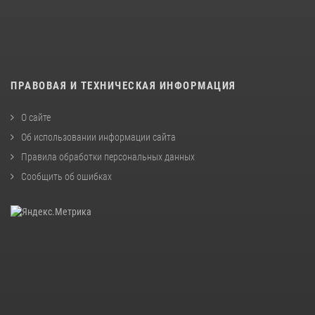
ПРАВОВАЯ И ТЕХНИЧЕСКАЯ ИНФОРМАЦИЯ
О сайте
Об использовании информации сайта
Правила обработки персональных данных
Сообщить об ошибках