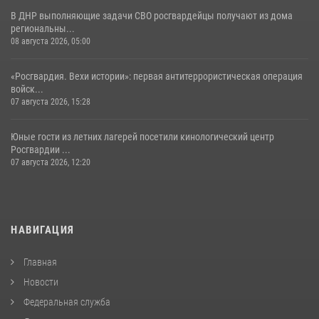
В ДНР выполняющие задачи СВО росгвардейцы получают из дома
региональны...
08 августа 2026, 05:00
«Росгвардия. Вехи истории»: первая антитеррористическая операция
войск...
07 августа 2026, 15:28
Юные гости из летних лагерей посетили кинологический центр
Росгвардии ...
07 августа 2026, 12:20
НАВИГАЦИЯ
Главная
Новости
Федеральная служба