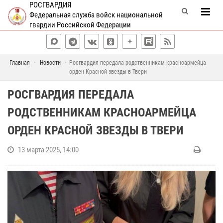
РОСГВАРДИЯ
Федеральная служба войск национальной
гвардии Российской Федерации
Главная
Новости
Росгвардия передала родственникам красноармейца
орден Красной звезды в Твери
РОСГВАРДИЯ ПЕРЕДАЛА
РОДСТВЕННИКАМ КРАСНОАРМЕЙЦА
ОРДЕН КРАСНОЙ ЗВЕЗДЫ В ТВЕРИ
13 марта 2025, 14:00