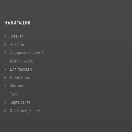
НАВИГАЦИЯ
Главная
Новости
Федеральная служба
Деятельность
Для граждан
Документы
Контакты
Герои
Карта сайта
Открытые данные