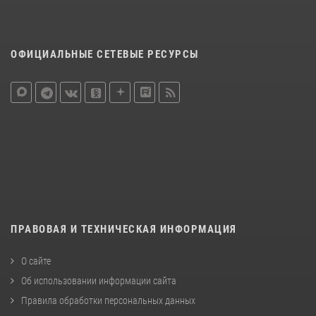
ОФИЦИАЛЬНЫЕ СЕТЕВЫЕ РЕСУРСЫ
ПРАВОВАЯ И ТЕХНИЧЕСКАЯ ИНФОРМАЦИЯ
О сайте
Об использовании информации сайта
Правила обработки персональных данных