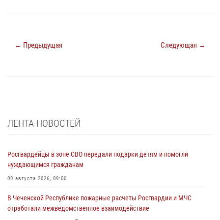
← Предыдущая
Следующая →
ЛЕНТА НОВОСТЕЙ
Росгвардейцы в зоне СВО передали подарки детям и помогли
нуждающимся гражданам
09 августа 2026, 09:00
В Чеченской Республике пожарные расчеты Росгвардии и МЧС
отработали межведомственное взаимодействие