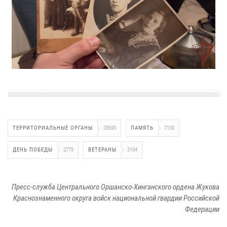
ТЕРРИТОРИАЛЬНЫЕ ОРГАНЫ
28595
ПАМЯТЬ
7130
ДЕНЬ ПОБЕДЫ
2775
ВЕТЕРАНЫ
3104
Пресс-служба Центрального Оршанско-Хинганского ордена Жукова
Краснознаменного округа войск национальной гвардии Российской
Федерации