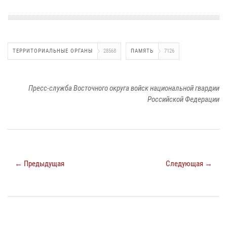
ТЕРРИТОРИАЛЬНЫЕ ОРГАНЫ
28568
ПАМЯТЬ
7126
Пресс-служба Восточного округа войск национальной гвардии
Российской Федерации
← Предыдущая
Следующая →