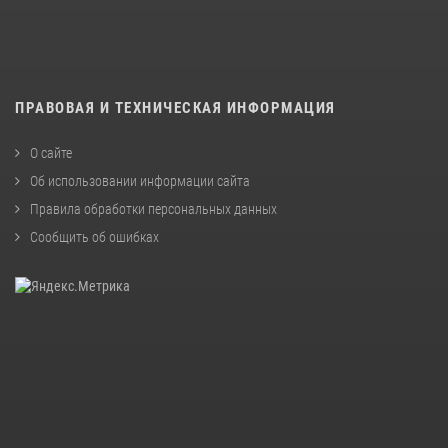
ПРАВОВАЯ И ТЕХНИЧЕСКАЯ ИНФОРМАЦИЯ
О сайте
Об использовании информации сайта
Правила обработки персональных данных
Сообщить об ошибках