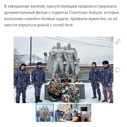
В завершении занятий, присутствующим продемонстрировали
документальный фильм о подвигах Советских бойцов, которые,
выполняя служебно-боевые задачи, проявили мужество, но не
смогли вернуться домой с полей битв.