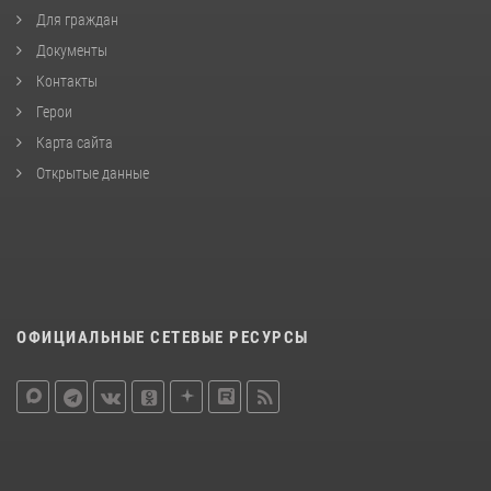
Для граждан
Документы
Контакты
Герои
Карта сайта
Открытые данные
ОФИЦИАЛЬНЫЕ СЕТЕВЫЕ РЕСУРСЫ