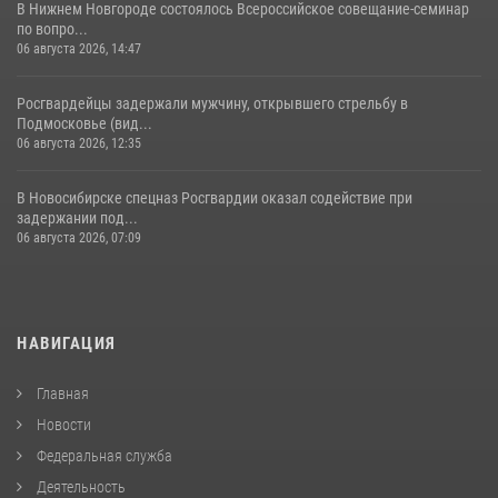
В Нижнем Новгороде состоялось Всероссийское совещание-семинар
по вопро...
06 августа 2026, 14:47
Росгвардейцы задержали мужчину, открывшего стрельбу в
Подмосковье (вид...
06 августа 2026, 12:35
В Новосибирске спецназ Росгвардии оказал содействие при
задержании под...
06 августа 2026, 07:09
НАВИГАЦИЯ
Главная
Новости
Федеральная служба
Деятельность