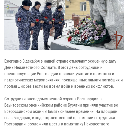
Ежегодно 3 декабря в нашей стране отмечают особенную дату –
День Неизвестного Солдата. В этот день сотрудники и
военнослужащие Росгвардии приняли участие в памятных и
патриотических мероприятиях, посвященных памяти погибших и
пропавших без вести во время войн и военных конфликтов.
Сотрудники вневедомственной охраны Росгвардии в
Баунтовском эвенкийском районе Бурятии приняли участие во
Всероссийской акции «Память сильнее времени». На площади
села Багдарин, в ходе торжественной церемонии сотрудники
Росгвардии возложили цветы к памятнику Неизвестного