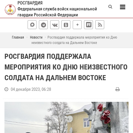
РОСГВАРДИЯ
Федеральная служба войск национальной
гвардии Российской Федерации
Главная
Новости
Росгвардия поддержала мероприятия ко Дню
неизвестного солдата на Дальнем Востоке
РОСГВАРДИЯ ПОДДЕРЖАЛА
МЕРОПРИЯТИЯ КО ДНЮ НЕИЗВЕСТНОГО
СОЛДАТА НА ДАЛЬНЕМ ВОСТОКЕ
04 декабря 2023, 06:28