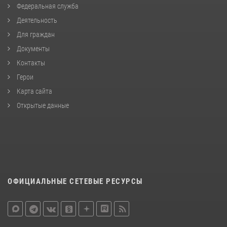
Федеральная служба
Деятельность
Для граждан
Документы
Контакты
Герои
Карта сайта
Открытые данные
ОФИЦИАЛЬНЫЕ СЕТЕВЫЕ РЕСУРСЫ