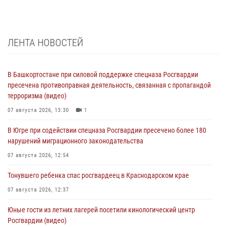
ЛЕНТА НОВОСТЕЙ
В Башкортостане при силовой поддержке спецназа Росгвардии
пресечена противоправная деятельность, связанная с пропагандой
терроризма (видео)
07 августа 2026, 13:30
1
В Югре при содействии спецназа Росгвардии пресечено более 180
нарушений миграционного законодательства
07 августа 2026, 12:54
Тонувшего ребенка спас росгвардеец в Краснодарском крае
07 августа 2026, 12:37
Юные гости из летних лагерей посетили кинологический центр
Росгвардии (видео)