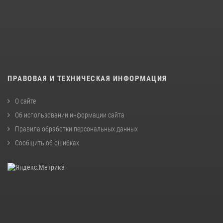
ПРАВОВАЯ И ТЕХНИЧЕСКАЯ ИНФОРМАЦИЯ
О сайте
Об использовании информации сайта
Правила обработки персональных данных
Сообщить об ошибках