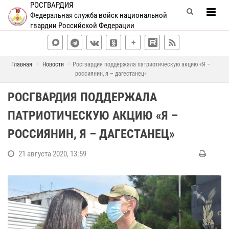
РОСГВАРДИЯ
Федеральная служба войск национальной
гвардии Российской Федерации
Главная
Новости
Росгвардия поддержала патриотическую акцию «Я –
россиянин, я – дагестанец»
РОСГВАРДИЯ ПОДДЕРЖАЛА
ПАТРИОТИЧЕСКУЮ АКЦИЮ «Я –
РОССИЯНИН, Я – ДАГЕСТАНЕЦ»
21 августа 2020, 13:59