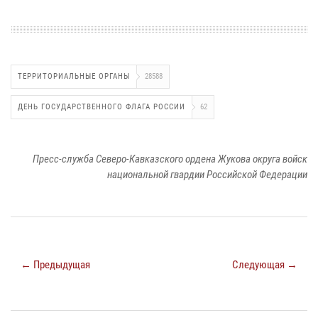
ТЕРРИТОРИАЛЬНЫЕ ОРГАНЫ
28588
ДЕНЬ ГОСУДАРСТВЕННОГО ФЛАГА РОССИИ
62
Пресс-служба Северо-Кавказского ордена Жукова округа войск
национальной гвардии Российской Федерации
← Предыдущая
Следующая →