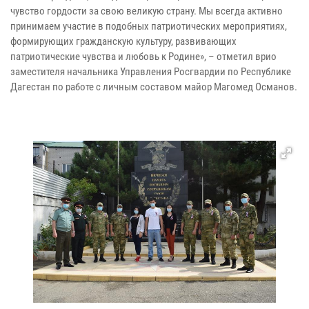
чувство гордости за свою великую страну. Мы всегда активно
принимаем участие в подобных патриотических мероприятиях,
формирующих гражданскую культуру, развивающих
патриотические чувства и любовь к Родине», – отметил врио
заместителя начальника Управления Росгвардии по Республике
Дагестан по работе с личным составом майор Магомед Османов.