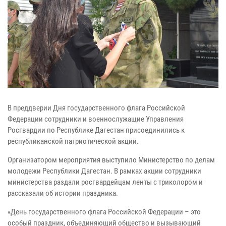
В преддверии Дня государственного флага Российской
Федерации сотрудники и военнослужащие Управления
Росгвардии по Республике Дагестан присоединились к
республиканской патриотической акции.
Организатором мероприятия выступило Министерство по делам
молодежи Республики Дагестан. В рамках акции сотрудники
министерства раздали росгвардейцам ленты с триколором и
рассказали об истории праздника.
«День государственного флага Российской Федерации – это
особый праздник, объединяющий общество и вызывающий