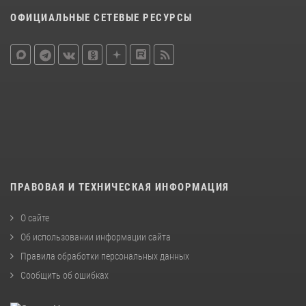
ОФИЦИАЛЬНЫЕ СЕТЕВЫЕ РЕСУРСЫ
ПРАВОВАЯ И ТЕХНИЧЕСКАЯ ИНФОРМАЦИЯ
О сайте
Об использовании информации сайта
Правила обработки персональных данных
Сообщить об ошибках