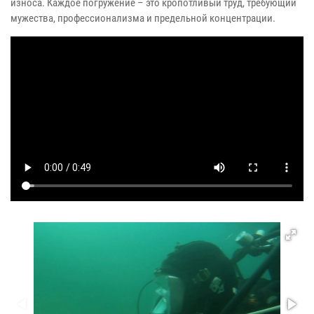
износа. Каждое погружение – это кропотливый труд, требующий
мужества, профессионализма и предельной концентрации.