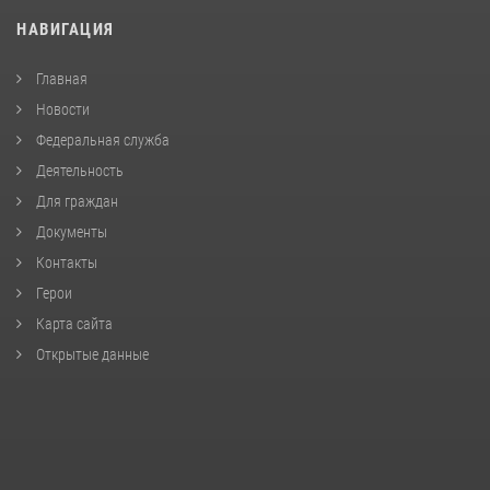
НАВИГАЦИЯ
Главная
Новости
Федеральная служба
Деятельность
Для граждан
Документы
Контакты
Герои
Карта сайта
Открытые данные