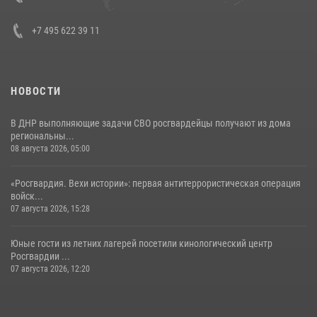
+7 495 622 39 11
НОВОСТИ
В ДНР выполняющие задачи СВО росгвардейцы получают из дома
региональны...
08 августа 2026, 05:00
«Росгвардия. Вехи истории»: первая антитеррористическая операция
войск...
07 августа 2026, 15:28
Юные гости из летних лагерей посетили кинологический центр
Росгвардии ...
07 августа 2026, 12:20