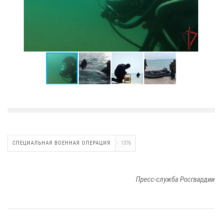
СПЕЦИАЛЬНАЯ ВОЕННАЯ ОПЕРАЦИЯ
1376
Пресс-служба Росгвардии