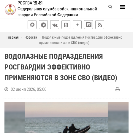
РОСГВАРДИЯ
Федеральная служба войск национальной
гвардии Российской Федерации
Главная
Новости
Водолазные подразделения Росгвардии эффективно
применяются в зоне СВО (видео)
ВОДОЛАЗНЫЕ ПОДРАЗДЕЛЕНИЯ
РОСГВАРДИИ ЭФФЕКТИВНО
ПРИМЕНЯЮТСЯ В ЗОНЕ СВО (ВИДЕО)
02 июня 2026, 05:00