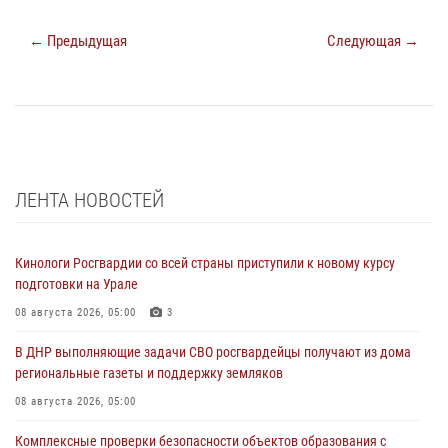
← Предыдущая
Следующая →
ЛЕНТА НОВОСТЕЙ
Кинологи Росгвардии со всей страны приступили к новому курсу
подготовки на Урале
08 августа 2026, 05:00
3
В ДНР выполняющие задачи СВО росгвардейцы получают из дома
региональные газеты и поддержку земляков
08 августа 2026, 05:00
Комплексные проверки безопасности объектов образования с