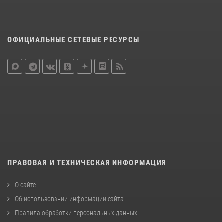
ОФИЦИАЛЬНЫЕ СЕТЕВЫЕ РЕСУРСЫ
ПРАВОВАЯ И ТЕХНИЧЕСКАЯ ИНФОРМАЦИЯ
О сайте
Об использовании информации сайта
Правила обработки персональных данных