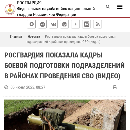
РОСГВАРДИЯ
Федеральная служба войск национальной
гвардии Российской Федерации
Главная
Новости
Росгвардия показала кадры боевой подготовки
подразделений в районах проведения СВО (видео)
РОСГВАРДИЯ ПОКАЗАЛА КАДРЫ
БОЕВОЙ ПОДГОТОВКИ ПОДРАЗДЕЛЕНИЙ
В РАЙОНАХ ПРОВЕДЕНИЯ СВО (ВИДЕО)
06 июня 2023, 08:27