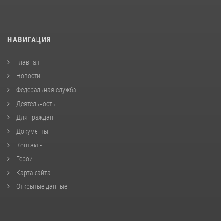
НАВИГАЦИЯ
Главная
Новости
Федеральная служба
Деятельность
Для граждан
Документы
Контакты
Герои
Карта сайта
Открытые данные