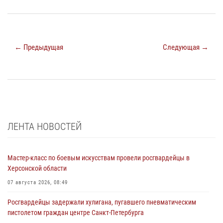
← Предыдущая
Следующая →
ЛЕНТА НОВОСТЕЙ
Мастер-класс по боевым искусствам провели росгвардейцы в
Херсонской области
07 августа 2026, 08:49
Росгвардейцы задержали хулигана, пугавшего пневматическим
пистолетом граждан центре Санкт-Петербурга