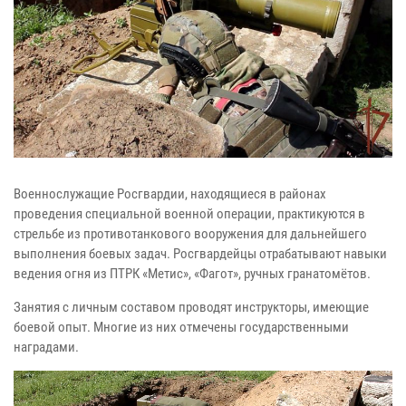
Военнослужащие Росгвардии, находящиеся в районах
проведения специальной военной операции, практикуются в
стрельбе из противотанкового
вооружения для дальнейшего
выполнения боевых задач.
Росгвардейцы
отрабатывают навыки
ведения огня из ПТРК «Метис»,
«Фагот», ручных гранатомётов.
Занятия с личным составом проводят
инструкторы, имеющие
боевой опыт. Многие из них отмечены
государственными
наградами.