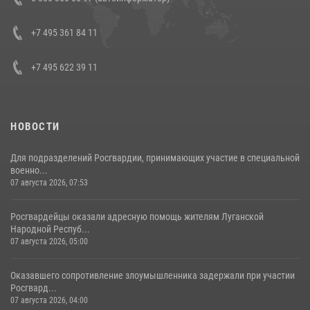
боевого опыта
08 июля 2026, 07:01
+7 495 361 84 11
+7 495 622 39 11
НОВОСТИ
Для подразделений Росгвардии, принимающих участие в специальной
военно...
07 августа 2026, 07:53
Росгвардейцы оказали адресную помощь жителям Луганской
Народной Респуб...
07 августа 2026, 05:00
Оказавшего сопротивление злоумышленника задержали при участии
Росгвард...
07 августа 2026, 04:00