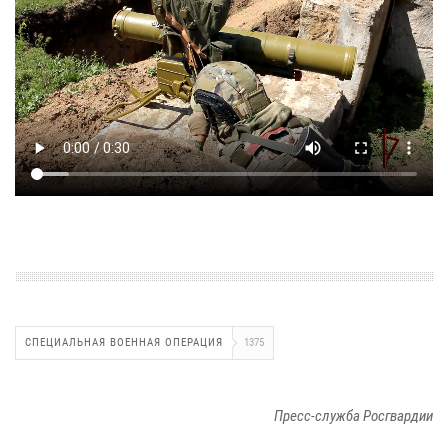
СПЕЦИАЛЬНАЯ ВОЕННАЯ ОПЕРАЦИЯ
1375
Пресс-служба Росгвардии