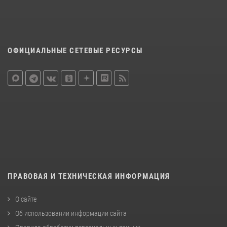
ОФИЦИАЛЬНЫЕ СЕТЕВЫЕ РЕСУРСЫ
ПРАВОВАЯ И ТЕХНИЧЕСКАЯ ИНФОРМАЦИЯ
О сайте
Об использовании информации сайта