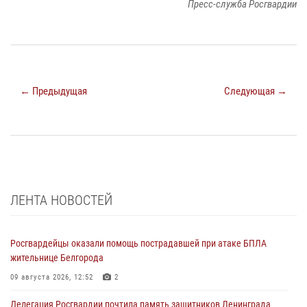
Пресс-служба Росгвардии
← Предыдущая
Следующая →
ЛЕНТА НОВОСТЕЙ
Росгвардейцы оказали помощь пострадавшей при атаке БПЛА
жительнице Белгорода
09 августа 2026, 12:52
2
Делегация Росгвардии почтила память защитников Ленинграда