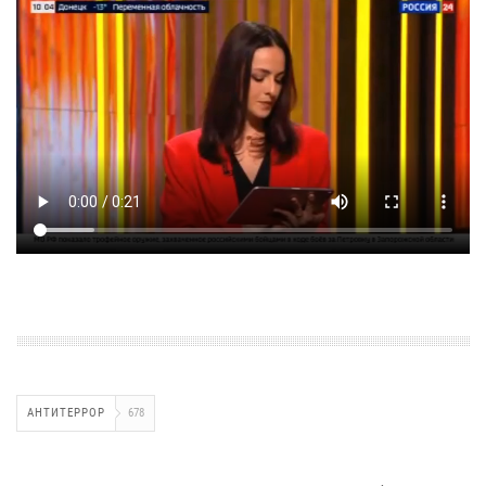
АНТИТЕРРОР
678