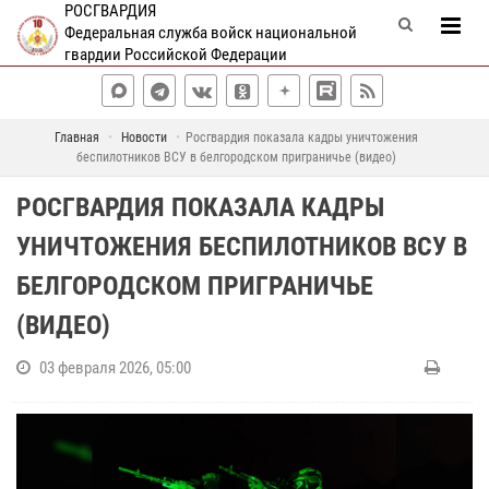
РОСГВАРДИЯ
Федеральная служба войск национальной
гвардии Российской Федерации
Главная
Новости
Росгвардия показала кадры уничтожения
беспилотников ВСУ в белгородском приграничье (видео)
РОСГВАРДИЯ ПОКАЗАЛА КАДРЫ
УНИЧТОЖЕНИЯ БЕСПИЛОТНИКОВ ВСУ В
БЕЛГОРОДСКОМ ПРИГРАНИЧЬЕ
(ВИДЕО)
03 февраля 2026, 05:00