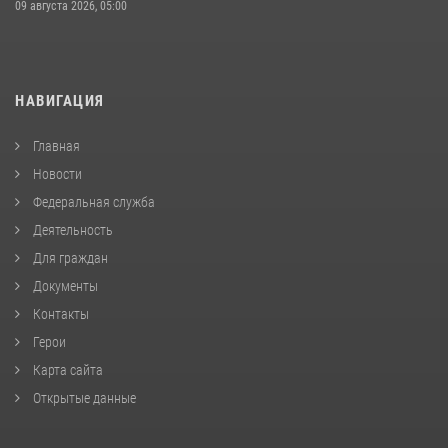
09 августа 2026, 05:00
НАВИГАЦИЯ
Главная
Новости
Федеральная служба
Деятельность
Для граждан
Документы
Контакты
Герои
Карта сайта
Открытые данные