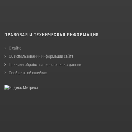
ПРАВОВАЯ И ТЕХНИЧЕСКАЯ ИНФОРМАЦИЯ
О сайте
Об использовании информации сайта
Правила обработки персональных данных
Сообщить об ошибках