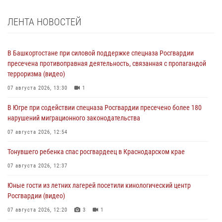
ЛЕНТА НОВОСТЕЙ
В Башкортостане при силовой поддержке спецназа Росгвардии
пресечена противоправная деятельность, связанная с пропагандой
терроризма (видео)
07 августа 2026, 13:30
1
В Югре при содействии спецназа Росгвардии пресечено более 180
нарушений миграционного законодательства
07 августа 2026, 12:54
Тонувшего ребенка спас росгвардеец в Краснодарском крае
07 августа 2026, 12:37
Юные гости из летних лагерей посетили кинологический центр
Росгвардии (видео)
07 августа 2026, 12:20
3
1