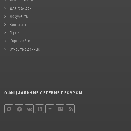
Деятельность
Для граждан
Документы
Контакты
Герои
Карта сайта
Открытые данные
ОФИЦИАЛЬНЫЕ СЕТЕВЫЕ РЕСУРСЫ