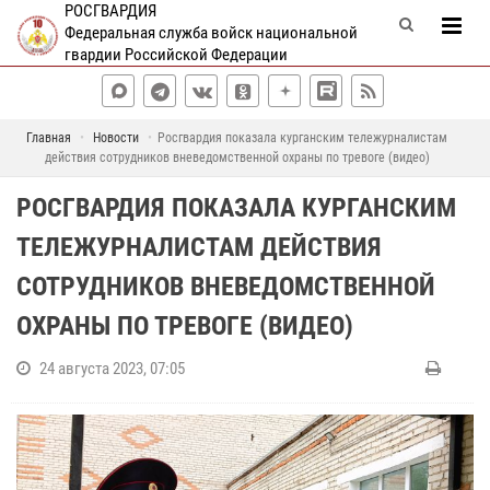
РОСГВАРДИЯ
Федеральная служба войск национальной
гвардии Российской Федерации
Главная
Новости
Росгвардия показала курганским тележурналистам
действия сотрудников вневедомственной охраны по тревоге (видео)
РОСГВАРДИЯ ПОКАЗАЛА КУРГАНСКИМ
ТЕЛЕЖУРНАЛИСТАМ ДЕЙСТВИЯ
СОТРУДНИКОВ ВНЕВЕДОМСТВЕННОЙ
ОХРАНЫ ПО ТРЕВОГЕ (ВИДЕО)
24 августа 2023, 07:05