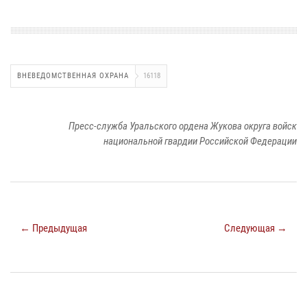
ВНЕВЕДОМСТВЕННАЯ ОХРАНА
16118
Пресс-служба Уральского ордена Жукова округа войск
национальной гвардии Российской Федерации
← Предыдущая
Следующая →