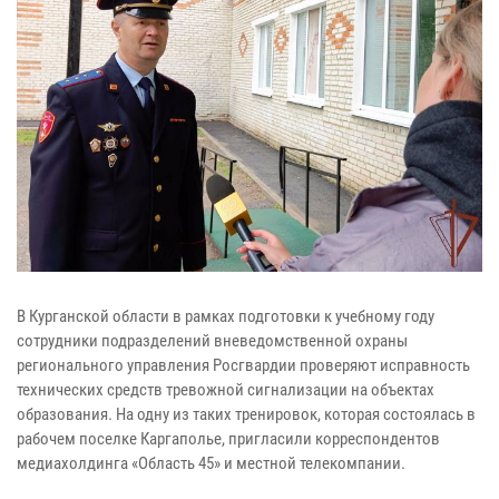
В Курганской области в рамках подготовки к учебному году
сотрудники подразделений вневедомственной охраны
регионального управления Росгвардии проверяют исправность
технических средств тревожной сигнализации на объектах
образования. На одну из таких тренировок, которая состоялась в
рабочем поселке Каргаполье, пригласили корреспондентов
медиахолдинга «Область 45» и местной телекомпании.