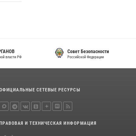
Совет Безопасности
Российской Федерации
ОФИЦИАЛЬНЫЕ СЕТЕВЫЕ РЕСУРСЫ
ПРАВОВАЯ И ТЕХНИЧЕСКАЯ ИНФОРМАЦИЯ