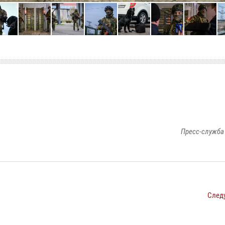
Пресс-служба
След