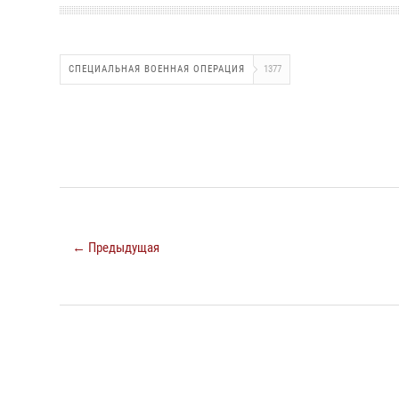
СПЕЦИАЛЬНАЯ ВОЕННАЯ ОПЕРАЦИЯ
1377
← Предыдущая