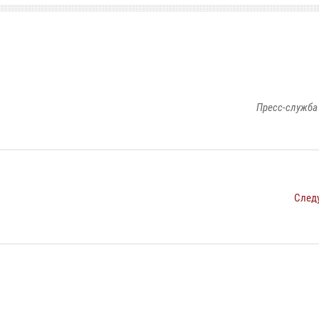
Пресс-служба
След