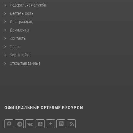
Федеральная служба
Деятельность
Для граждан
Документы
Контакты
Герои
Карта сайта
Открытые данные
ОФИЦИАЛЬНЫЕ СЕТЕВЫЕ РЕСУРСЫ