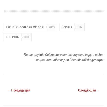
ТЕРРИТОРИАЛЬНЫЕ ОРГАНЫ
28595
ПАМЯТЬ
7130
ВЕТЕРАНЫ
3104
Пресс-служба Сибирского ордена Жукова округа войск
национальной гвардии Российской Федерации
← Предыдущая
Следующая →