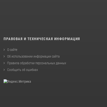
ПРАВОВАЯ И ТЕХНИЧЕСКАЯ ИНФОРМАЦИЯ
О сайте
Об использовании информации сайта
Правила обработки персональных данных
Сообщить об ошибках