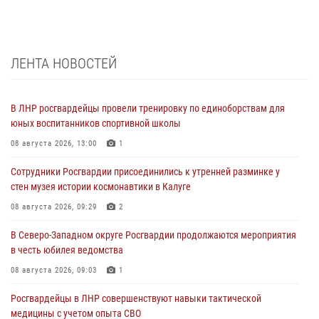
ЛЕНТА НОВОСТЕЙ
В ЛНР росгвардейцы провели тренировку по единоборствам для
юных воспитанников спортивной школы
08 августа 2026, 13:00
1
Сотрудники Росгвардии присоединились к утренней разминке у
стен музея истории космонавтики в Калуге
08 августа 2026, 09:29
2
В Северо-Западном округе Росгвардии продолжаются мероприятия
в честь юбилея ведомства
08 августа 2026, 09:03
1
Росгвардейцы в ЛНР совершенствуют навыки тактической
медицины с учетом опыта СВО