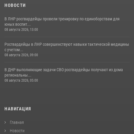
НОВОСТИ
В ЛНР росгвардейцы провели тренировку по единоборствам для
юных воспит...
08 августа 2026, 13:00
Росгвардейцы в ЛНР совершенствуют навыки тактической медицины
с учетом...
08 августа 2026, 09:00
В ДНР выполняющие задачи СВО росгвардейцы получают из дома
региональны...
08 августа 2026, 05:00
НАВИГАЦИЯ
Главная
Новости