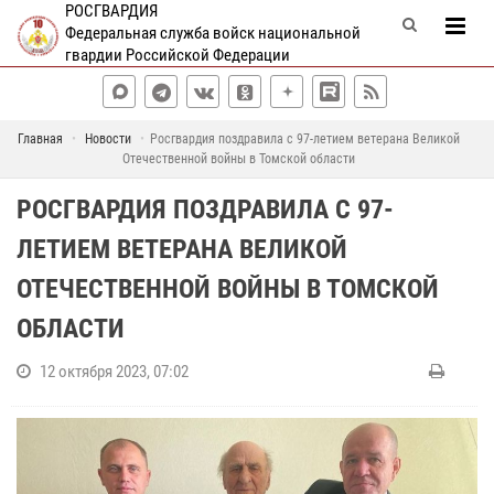
РОСГВАРДИЯ
Федеральная служба войск национальной
гвардии Российской Федерации
Главная
Новости
Росгвардия поздравила с 97-летием ветерана Великой
Отечественной войны в Томской области
РОСГВАРДИЯ ПОЗДРАВИЛА С 97-
ЛЕТИЕМ ВЕТЕРАНА ВЕЛИКОЙ
ОТЕЧЕСТВЕННОЙ ВОЙНЫ В ТОМСКОЙ
ОБЛАСТИ
12 октября 2023, 07:02