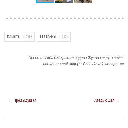
ПАМЯТЬ
7130
ВЕТЕРАНЫ
3104
Пресс-служба Сибирского ордена Жукова округа войск
национальной гвардии Российской Федерации
← Предыдущая
Следующая →