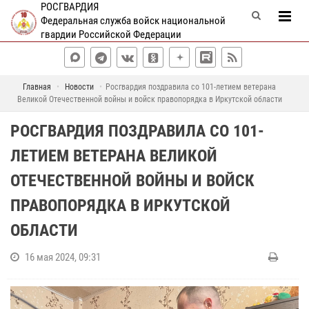
РОСГВАРДИЯ
Федеральная служба войск национальной
гвардии Российской Федерации
Главная
Новости
Росгвардия поздравила со 101-летием ветерана
Великой Отечественной войны и войск правопорядка в Иркутской области
РОСГВАРДИЯ ПОЗДРАВИЛА СО 101-
ЛЕТИЕМ ВЕТЕРАНА ВЕЛИКОЙ
ОТЕЧЕСТВЕННОЙ ВОЙНЫ И ВОЙСК
ПРАВОПОРЯДКА В ИРКУТСКОЙ
ОБЛАСТИ
16 мая 2024, 09:31