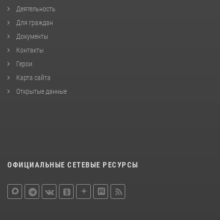
Деятельность
Для граждан
Документы
Контакты
Герои
Карта сайта
Открытые данные
ОФИЦИАЛЬНЫЕ СЕТЕВЫЕ РЕСУРСЫ