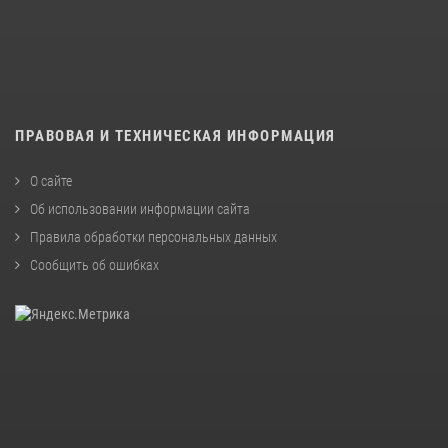
ПРАВОВАЯ И ТЕХНИЧЕСКАЯ ИНФОРМАЦИЯ
О сайте
Об использовании информации сайта
Правила обработки персональных данных
Сообщить об ошибках