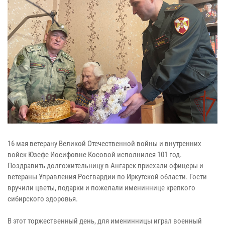
16 мая ветерану Великой Отечественной войны и внутренних
войск Юзефе Иосифовне Косовой исполнился 101 год.
Поздравить долгожительницу в Ангарск приехали офицеры и
ветераны Управления Росгвардии по Иркутской области. Гости
вручили цветы, подарки и пожелали имениннице крепкого
сибирского здоровья.
В этот торжественный день, для именинницы играл военный