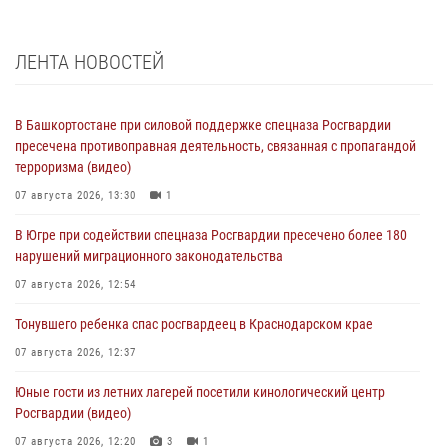
ЛЕНТА НОВОСТЕЙ
В Башкортостане при силовой поддержке спецназа Росгвардии
пресечена противоправная деятельность, связанная с пропагандой
терроризма (видео)
07 августа 2026, 13:30
1
В Югре при содействии спецназа Росгвардии пресечено более 180
нарушений миграционного законодательства
07 августа 2026, 12:54
Тонувшего ребенка спас росгвардеец в Краснодарском крае
07 августа 2026, 12:37
Юные гости из летних лагерей посетили кинологический центр
Росгвардии (видео)
07 августа 2026, 12:20
3
1