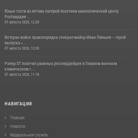
Юные гости из летних лагерей посетили кинологический центр
Росгвардии ...
07 августа 2026, 12:20
Ветеран войск правопорядка генерал-майор Иван Пияшев – герой
выпуска «...
07 августа 2026, 12:00
Рэпер ST посетил раненых росгвардейцев в Главном военном
клиническом г...
07 августа 2026, 11:18
НАВИГАЦИЯ
Главная
Новости
Федеральная служба