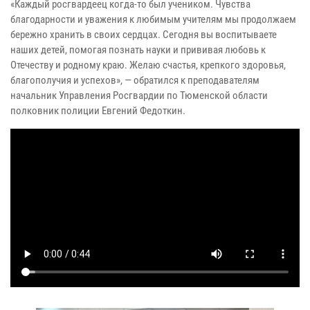
«Каждый росгвардеец когда-то был учеником. Чувства
благодарности и уважения к любимым учителям мы продолжаем
бережно хранить в своих сердцах. Сегодня вы воспитываете
наших детей, помогая познать науки и прививая любовь к
Отечеству и родному краю. Желаю счастья, крепкого здоровья,
благополучия и успехов», — обратился к преподавателям
начальник Управления Росгвардии по Тюменской области
полковник полиции Евгений Федоткин.