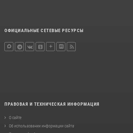
ОФИЦИАЛЬНЫЕ СЕТЕВЫЕ РЕСУРСЫ
ПРАВОВАЯ И ТЕХНИЧЕСКАЯ ИНФОРМАЦИЯ
О сайте
Об использовании информации сайта