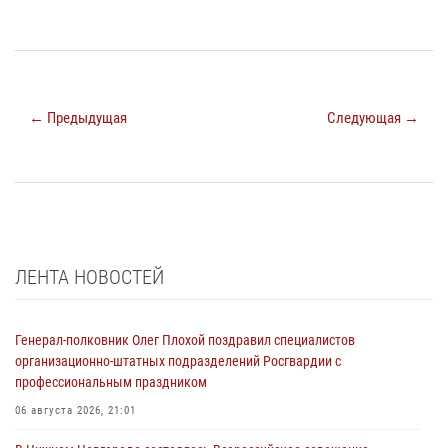
← Предыдущая
Следующая →
ЛЕНТА НОВОСТЕЙ
Генерал-полковник Олег Плохой поздравил специалистов
организационно-штатных подразделений Росгвардии с
профессиональным праздником
06 августа 2026, 21:01