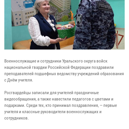
Военнослужащие и сотрудники Уральского округа войск
национальной гвардии Российской Федерации поздравили
преподавателей подшефных ведомству учреждений образования
с Днём учителя.
Росгвардейцы записали для учителей праздничные
видеообращения, а также навестили педагогов с цветами и
подарками. Среди тех, кто принимал поздравления, — первые
учителя и классные руководители военнослужащих и
сотрудников.