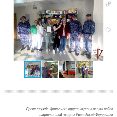
Пресс-служба Уральского ордена Жукова округа войск
национальной гвардии Российской Федерации