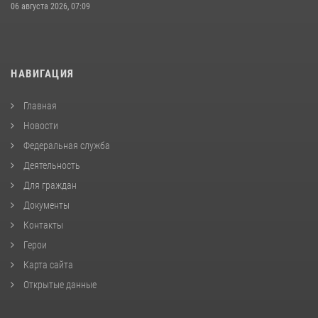
06 августа 2026, 07:09
НАВИГАЦИЯ
Главная
Новости
Федеральная служба
Деятельность
Для граждан
Документы
Контакты
Герои
Карта сайта
Открытые данные