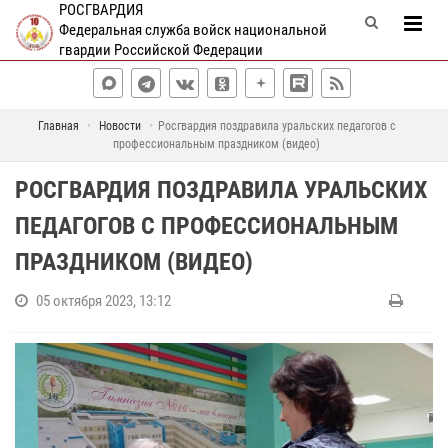
РОСГВАРДИЯ
Федеральная служба войск национальной
гвардии Российской Федерации
Главная
Новости
Росгвардия поздравила уральских педагогов с
профессиональным праздником (видео)
РОСГВАРДИЯ ПОЗДРАВИЛА УРАЛЬСКИХ
ПЕДАГОГОВ С ПРОФЕССИОНАЛЬНЫМ
ПРАЗДНИКОМ (ВИДЕО)
05 октября 2023, 13:12