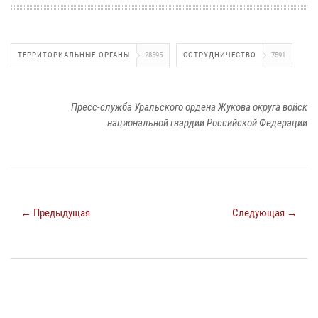
ТЕРРИТОРИАЛЬНЫЕ ОРГАНЫ
28595
СОТРУДНИЧЕСТВО
7591
Пресс-служба Уральского ордена Жукова округа войск
национальной гвардии Российской Федерации
← Предыдущая
Следующая →