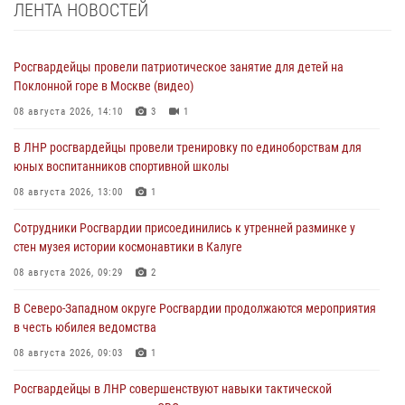
ЛЕНТА НОВОСТЕЙ
Росгвардейцы провели патриотическое занятие для детей на
Поклонной горе в Москве (видео)
08 августа 2026, 14:10
3
1
В ЛНР росгвардейцы провели тренировку по единоборствам для
юных воспитанников спортивной школы
08 августа 2026, 13:00
1
Сотрудники Росгвардии присоединились к утренней разминке у
стен музея истории космонавтики в Калуге
08 августа 2026, 09:29
2
В Северо-Западном округе Росгвардии продолжаются мероприятия
в честь юбилея ведомства
08 августа 2026, 09:03
1
Росгвардейцы в ЛНР совершенствуют навыки тактической