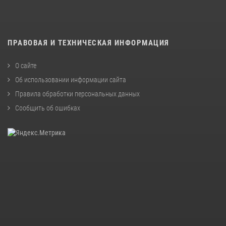
ПРАВОВАЯ И ТЕХНИЧЕСКАЯ ИНФОРМАЦИЯ
О сайте
Об использовании информации сайта
Правила обработки персональных данных
Сообщить об ошибках