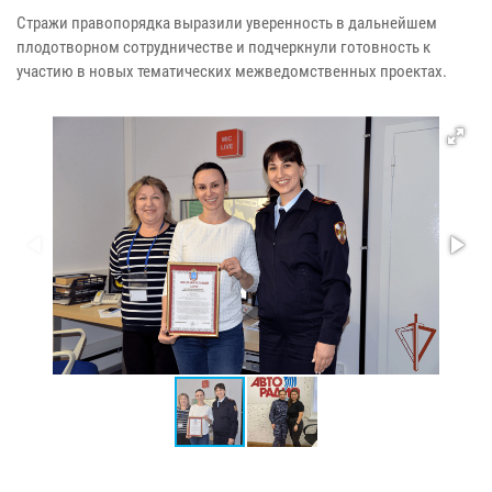
Стражи правопорядка выразили уверенность в дальнейшем
плодотворном сотрудничестве и подчеркнули готовность к
участию в новых тематических межведомственных проектах.