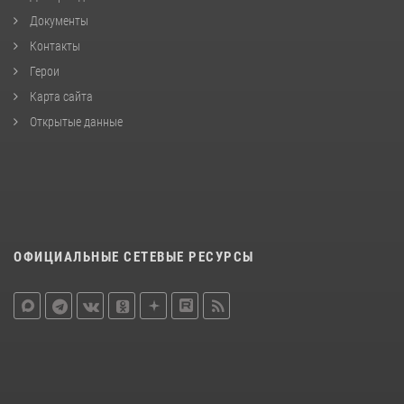
Документы
Контакты
Герои
Карта сайта
Открытые данные
ОФИЦИАЛЬНЫЕ СЕТЕВЫЕ РЕСУРСЫ