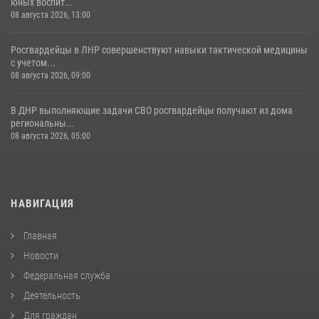
юных воспит...
08 августа 2026, 13:00
Росгвардейцы в ЛНР совершенствуют навыки тактической медицины
с учетом...
08 августа 2026, 09:00
В ДНР выполняющие задачи СВО росгвардейцы получают из дома
региональны...
08 августа 2026, 05:00
НАВИГАЦИЯ
Главная
Новости
Федеральная служба
Деятельность
Для граждан