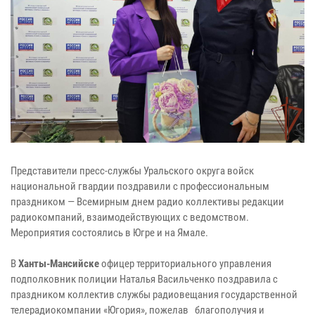
Представители пресс-службы Уральского округа войск
национальной гвардии поздравили с профессиональным
праздником — Всемирным днем радио коллективы редакции
радиокомпаний, взаимодействующих с ведомством.
Мероприятия состоялись в Югре и на Ямале.
В
Ханты-Мансийске
офицер территориального управления
подполковник полиции Наталья Васильченко поздравила с
праздником коллектив службы радиовещания государственной
телерадиокомпании «Югория», пожелав благополучия и