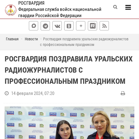
РОСГВАРДИЯ
Федеральная служба войск национальной
гвардии Российской Федерации
Главная
Новости
Росгвардия поздравила уральских радиожурналистов
с профессиональным праздником
РОСГВАРДИЯ ПОЗДРАВИЛА УРАЛЬСКИХ
РАДИОЖУРНАЛИСТОВ С
ПРОФЕССИОНАЛЬНЫМ ПРАЗДНИКОМ
14 февраля 2024, 07:20