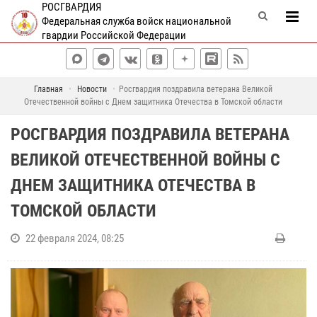
РОСГВАРДИЯ
Федеральная служба войск национальной
гвардии Российской Федерации
Главная
Новости
Росгвардия поздравила ветерана Великой
Отечественной войны с Днем защитника Отечества в Томской области
РОСГВАРДИЯ ПОЗДРАВИЛА ВЕТЕРАНА
ВЕЛИКОЙ ОТЕЧЕСТВЕННОЙ ВОЙНЫ С
ДНЕМ ЗАЩИТНИКА ОТЕЧЕСТВА В
ТОМСКОЙ ОБЛАСТИ
22 февраля 2024, 08:25