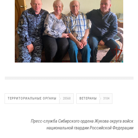
ТЕРРИТОРИАЛЬНЫЕ ОРГАНЫ
28568
ВЕТЕРАНЫ
3104
Пресс-служба Сибирского ордена Жукова округа войск
национальной гвардии Российской Федерации