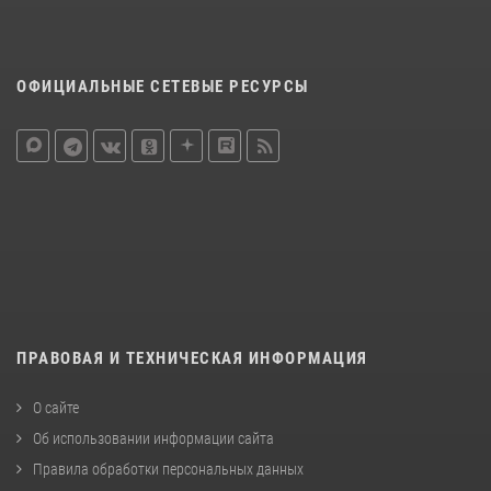
ОФИЦИАЛЬНЫЕ СЕТЕВЫЕ РЕСУРСЫ
ПРАВОВАЯ И ТЕХНИЧЕСКАЯ ИНФОРМАЦИЯ
О сайте
Об использовании информации сайта
Правила обработки персональных данных