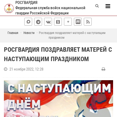
РОСГВАРДИЯ
Федеральная служба войск национальной
гвардии Российской Федерации
Главная
Новости
Росгвардия поздравляет матерей с наступающим
праздником
РОСГВАРДИЯ ПОЗДРАВЛЯЕТ МАТЕРЕЙ С
НАСТУПАЮЩИМ ПРАЗДНИКОМ
21 ноября 2022, 12:28