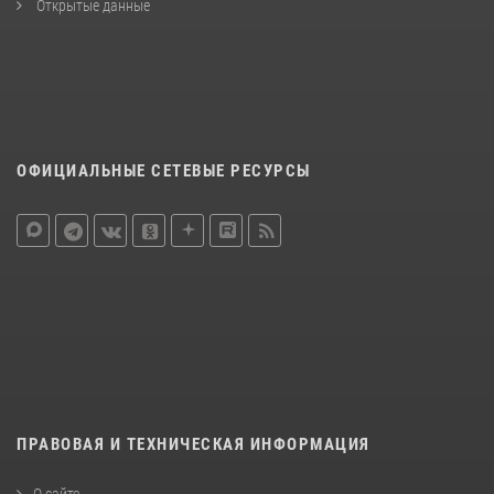
Открытые данные
ОФИЦИАЛЬНЫЕ СЕТЕВЫЕ РЕСУРСЫ
ПРАВОВАЯ И ТЕХНИЧЕСКАЯ ИНФОРМАЦИЯ
О сайте