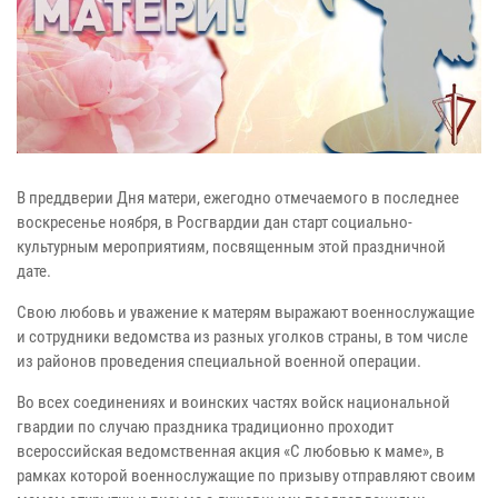
В преддверии Дня матери, ежегодно отмечаемого в последнее
воскресенье ноября, в Росгвардии дан старт социально-
культурным мероприятиям, посвященным этой праздничной
дате.
Свою любовь и уважение к матерям выражают военнослужащие
и сотрудники ведомства из разных уголков страны, в том числе
из районов проведения специальной военной операции.
Во всех соединениях и воинских частях войск национальной
гвардии по случаю праздника традиционно проходит
всероссийская ведомственная акция «С любовью к маме», в
рамках которой военнослужащие по призыву отправляют своим