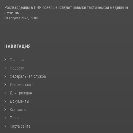
Росгвардейцы в ЛНР совершенствуют навыки тактической медицины
с учетом...
08 августа 2026, 09:00
НАВИГАЦИЯ
Главная
Новости
Федеральная служба
Деятельность
Для граждан
Документы
Контакты
Герои
Карта сайта