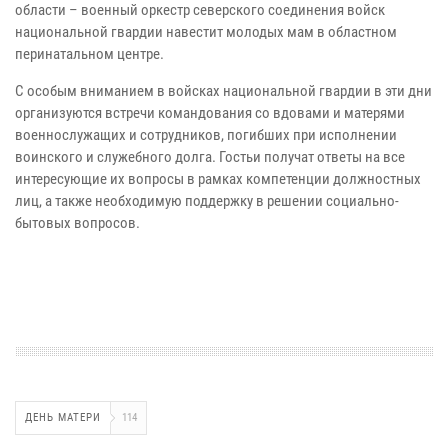
области – военный оркестр северского соединения войск
национальной гвардии навестит молодых мам в областном
перинатальном центре.
С особым вниманием в войсках национальной гвардии в эти дни
организуются встречи командования со вдовами и матерями
военнослужащих и сотрудников, погибших при исполнении
воинского и служебного долга. Гостьи получат ответы на все
интересующие их вопросы в рамках компетенции должностных
лиц, а также необходимую поддержку в решении социально-
бытовых вопросов.
ДЕНЬ МАТЕРИ
114