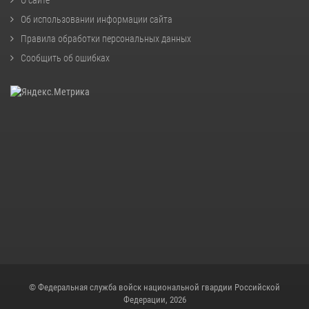
Об использовании информации сайта
Правила обработки персональных данных
Сообщить об ошибках
© Федеральная служба войск национальной гвардии Российской
Федерации, 2026