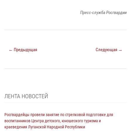
Пресс-служба Росгвардии
← Предыдущая
Следующая →
ЛЕНТА НОВОСТЕЙ
Росгвардейцы провели занятие по стрелковой подготовке для
воспитанников Центра детского, юношеского туризма и
краеведения Луганской Народной Республики