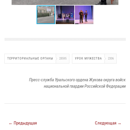
ТЕРРИТОРИАЛЬНЫЕ ОРГАНЫ
28595
УРОК МУЖЕСТВА
2306
Пресс-служба Уральского ордена Жукова округа войск
национальной гвардии Российской Федерации
← Предыдущая
Следующая →