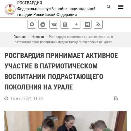
РОСГВАРДИЯ
Федеральная служба войск национальной
гвардии Российской Федерации
Главная
Новости
Росгвардия принимает активное участие в
патриотическом воспитании подрастающего поколения на Урале
РОСГВАРДИЯ ПРИНИМАЕТ АКТИВНОЕ
УЧАСТИЕ В ПАТРИОТИЧЕСКОМ
ВОСПИТАНИИ ПОДРАСТАЮЩЕГО
ПОКОЛЕНИЯ НА УРАЛЕ
16 мая 2024, 11:34