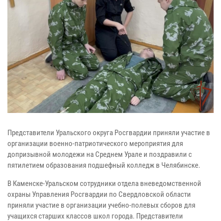
Представители Уральского округа Росгвардии приняли участие в
организации военно-патриотического мероприятия для
допризывной молодежи на Среднем Урале и поздравили с
пятилетием образования подшефный колледж в Челябинске.
В Каменске-Уральском сотрудники отдела вневедомственной
охраны Управления Росгвардии по Свердловской области
приняли участие в организации учебно-полевых сборов для
учащихся старших классов школ города. Представители