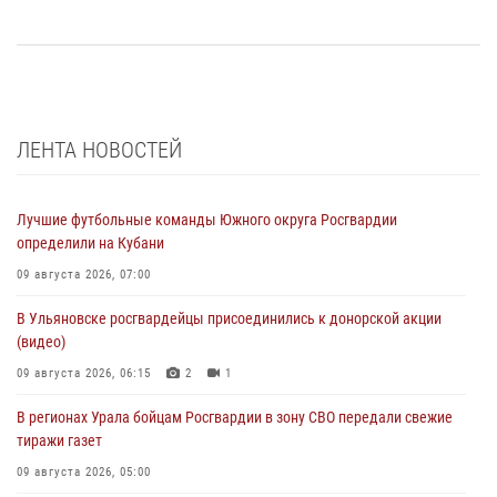
ЛЕНТА НОВОСТЕЙ
Лучшие футбольные команды Южного округа Росгвардии
определили на Кубани
09 августа 2026, 07:00
В Ульяновске росгвардейцы присоединились к донорской акции
(видео)
09 августа 2026, 06:15
2
1
В регионах Урала бойцам Росгвардии в зону СВО передали свежие
тиражи газет
09 августа 2026, 05:00