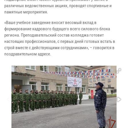
различных ведомственных акциях, проводят спортивные и
памятные мероприятия.
«Ваше учебное заведение вносит весомый вклад в
формирование кадрового будущего всего силового блока
региона. Преподавательский состав колледжа готовит
настоящих профессионалов, с первых дней готовых встать в
строй вместе с действующими сотрудниками», – говорится в
поздравительном адресе.