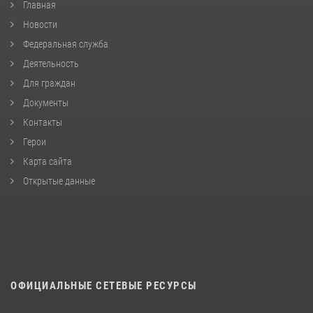
Главная
Новости
Федеральная служба
Деятельность
Для граждан
Документы
Контакты
Герои
Карта сайта
Открытые данные
ОФИЦИАЛЬНЫЕ СЕТЕВЫЕ РЕСУРСЫ