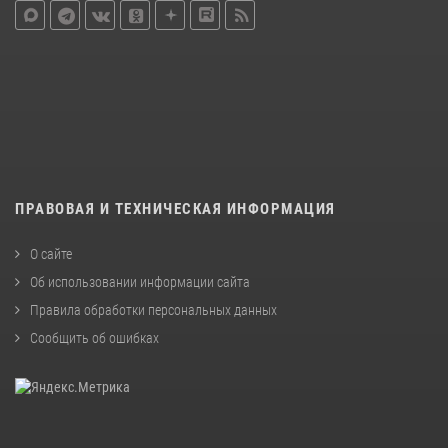
ПРАВОВАЯ И ТЕХНИЧЕСКАЯ ИНФОРМАЦИЯ
О сайте
Об использовании информации сайта
Правила обработки персональных данных
Сообщить об ошибках