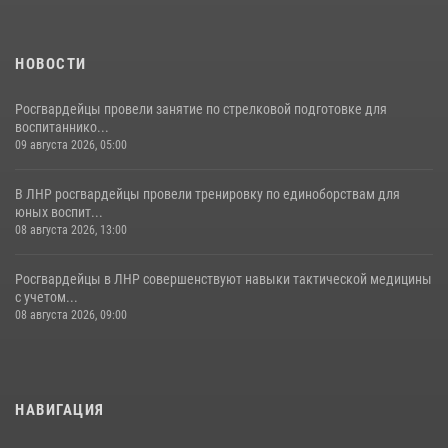
НОВОСТИ
Росгвардейцы провели занятие по стрелковой подготовке для
воспитаннико...
09 августа 2026, 05:00
В ЛНР росгвардейцы провели тренировку по единоборствам для
юных воспит...
08 августа 2026, 13:00
Росгвардейцы в ЛНР совершенствуют навыки тактической медицины
с учетом...
08 августа 2026, 09:00
НАВИГАЦИЯ