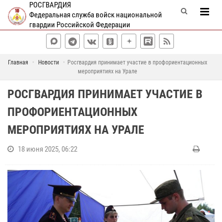
РОСГВАРДИЯ
Федеральная служба войск национальной
гвардии Российской Федерации
Главная
Новости
Росгвардия принимает участие в профориентационных
мероприятиях на Урале
РОСГВАРДИЯ ПРИНИМАЕТ УЧАСТИЕ В
ПРОФОРИЕНТАЦИОННЫХ
МЕРОПРИЯТИЯХ НА УРАЛЕ
18 июня 2025, 06:22