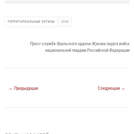
ТЕРРИТОРИАЛЬНЫЕ ОРГАНЫ
28588
Пресс-служба Уральского ордена Жукова округа войск
национальной гвардии Российской Федерации
← Предыдущая
Следующая →