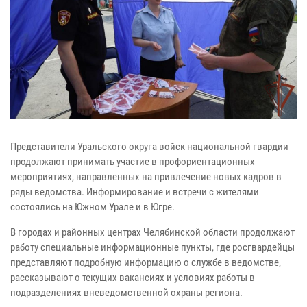
Представители Уральского округа войск национальной гвардии
продолжают принимать участие в профориентационных
мероприятиях, направленных на привлечение новых кадров в
ряды ведомства. Информирование и встречи с жителями
состоялись на Южном Урале и в Югре.
В городах и районных центрах Челябинской области продолжают
работу специальные информационные пункты, где росгвардейцы
представляют подробную информацию о службе в ведомстве,
рассказывают о текущих вакансиях и условиях работы в
подразделениях вневедомственной охраны региона.