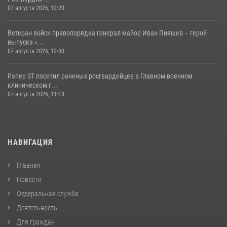
07 августа 2026, 12:20
Ветеран войск правопорядка генерал-майор Иван Пияшев – герой
выпуска «...
07 августа 2026, 12:00
Рэпер ST посетил раненых росгвардейцев в Главном военном
клиническом г...
07 августа 2026, 11:18
НАВИГАЦИЯ
Главная
Новости
Федеральная служба
Деятельность
Для граждан