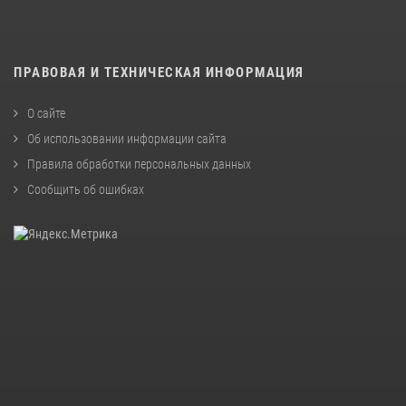
ПРАВОВАЯ И ТЕХНИЧЕСКАЯ ИНФОРМАЦИЯ
О сайте
Об использовании информации сайта
Правила обработки персональных данных
Сообщить об ошибках