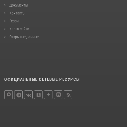
Документы
Контакты
Герои
Карта сайта
Открытые данные
ОФИЦИАЛЬНЫЕ СЕТЕВЫЕ РЕСУРСЫ