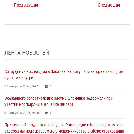
← Предыдущая
Следующая →
ЛЕНТА НОВОСТЕЙ
Сотрудники Росгвардии в Забайкалье потушили загоревшийся дом
с детьми внутри
07 августа 2026, 04:10
1
Оказавшего сопротивление злоумышленника задержали при
участии Росгвардии в Донецке (видео)
07 августа 2026, 04:00
1
При силовой поддержке спецназа Росгвардии в Красноярском крае
задержаны подозреваемые в мошенничестве в сфере страхования