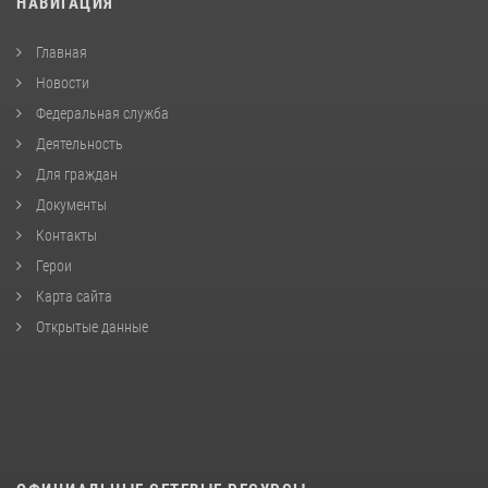
НАВИГАЦИЯ
Главная
Новости
Федеральная служба
Деятельность
Для граждан
Документы
Контакты
Герои
Карта сайта
Открытые данные