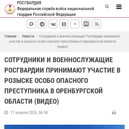
РОСГВАРДИЯ
Федеральная служба войск национальной
гвардии Российской Федерации
Главная
Новости
Сотрудники и военнослужащие Росгвардии принимают
участие в розыске особо опасного преступника в Оренбургской области
(видео)
СОТРУДНИКИ И ВОЕННОСЛУЖАЩИЕ
РОСГВАРДИИ ПРИНИМАЮТ УЧАСТИЕ В
РОЗЫСКЕ ОСОБО ОПАСНОГО
ПРЕСТУПНИКА В ОРЕНБУРГСКОЙ
ОБЛАСТИ (ВИДЕО)
17 апреля 2026, 06:50