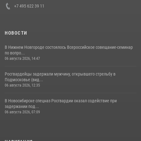
+7 495 622 39 11
НОВОСТИ
В Нижнем Новгороде состоялось Всероссийское совещание-семинар
по вопро...
06 августа 2026, 14:47
Росгвардейцы задержали мужчину, открывшего стрельбу в
Подмосковье (вид...
06 августа 2026, 12:35
В Новосибирске спецназ Росгвардии оказал содействие при
задержании под...
06 августа 2026, 07:09