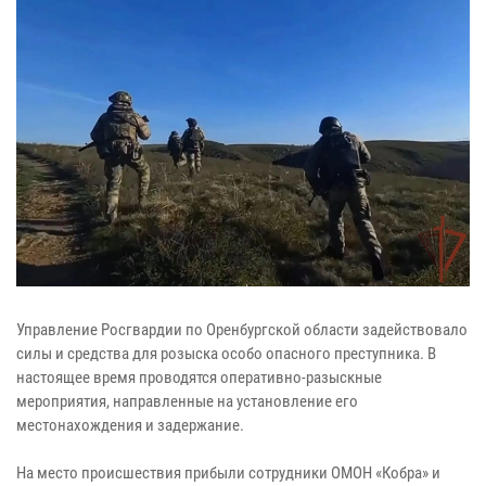
Управление Росгвардии по Оренбургской области задействовало
силы и средства для розыска особо опасного преступника. В
настоящее время проводятся оперативно-разыскные
мероприятия, направленные на установление его
местонахождения и задержание.
На место происшествия прибыли сотрудники ОМОН «Кобра» и