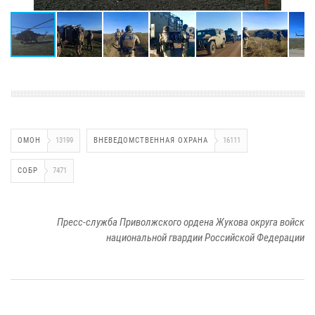
ОМОН
13199
ВНЕВЕДОМСТВЕННАЯ ОХРАНА
16111
СОБР
7471
Пресс-служба Приволжского ордена Жукова округа войск
национальной гвардии Российской Федерации