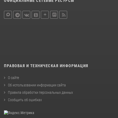
ОФИЦИАЛЬНЫЕ СЕТЕВЫЕ РЕСУРСЫ
ПРАВОВАЯ И ТЕХНИЧЕСКАЯ ИНФОРМАЦИЯ
О сайте
Об использовании информации сайта
Правила обработки персональных данных
Сообщить об ошибках