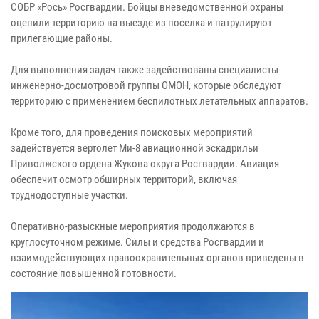
СОБР «Рось» Росгвардии. Бойцы вневедомственной охраны
оцепили территорию на выезде из поселка и патрулируют
прилегающие районы.
Для выполнения задач также задействованы специалисты
инженерно-досмотровой группы ОМОН, которые обследуют
территорию с применением беспилотных летательных аппаратов.
Кроме того, для проведения поисковых мероприятий
задействуется вертолет Ми-8 авиационной эскадрильи
Приволжского ордена Жукова округа Росгвардии. Авиация
обеспечит осмотр обширных территорий, включая
труднодоступные участки.
Оперативно-разыскные мероприятия продолжаются в
круглосуточном режиме. Силы и средства Росгвардии и
взаимодействующих правоохранительных органов приведены в
состояние повышенной готовности.