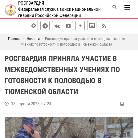
РОСГВАРДИЯ
Федеральная служба войск национальной
гвардии Российской Федерации
Главная
Новости
Росгвардия приняла участие в межведомственных
учениях по готовности к половодью в Тюменской области
РОСГВАРДИЯ ПРИНЯЛА УЧАСТИЕ В
МЕЖВЕДОМСТВЕННЫХ УЧЕНИЯХ ПО
ГОТОВНОСТИ К ПОЛОВОДЬЮ В
ТЮМЕНСКОЙ ОБЛАСТИ
13 апреля 2023, 07:24