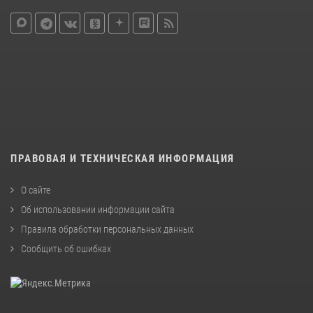
ПРАВОВАЯ И ТЕХНИЧЕСКАЯ ИНФОРМАЦИЯ
О сайте
Об использовании информации сайта
Правила обработки персональных данных
Сообщить об ошибках