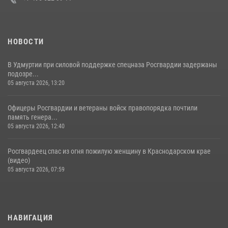
НОВОСТИ
В Удмуртии при силовой поддержке спецназа Росгвардии задержаны
подозре...
05 августа 2026, 13:20
Офицеры Росгвардии и ветераны войск правопорядка почтили
память генера...
05 августа 2026, 12:40
Росгвардеец спас из огня пожилую женщину в Краснодарском крае
(видео)
05 августа 2026, 07:59
НАВИГАЦИЯ