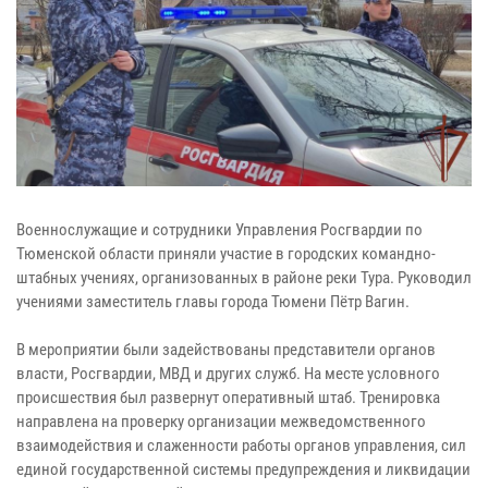
Военнослужащие и сотрудники Управления Росгвардии по
Тюменской области приняли участие в городских командно-
штабных учениях, организованных в районе реки Тура. Руководил
учениями заместитель главы города Тюмени Пётр Вагин.
В мероприятии были задействованы представители органов
власти, Росгвардии, МВД и других служб. На месте условного
происшествия был развернут оперативный штаб. Тренировка
направлена на проверку организации межведомственного
взаимодействия и слаженности работы органов управления, сил
единой государственной системы предупреждения и ликвидации