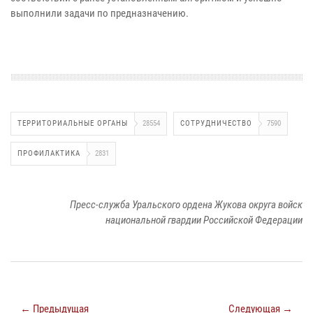
выполнили задачи по предназначению.
ТЕРРИТОРИАЛЬНЫЕ ОРГАНЫ
28554
СОТРУДНИЧЕСТВО
7590
ПРОФИЛАКТИКА
2831
Пресс-служба Уральского ордена Жукова округа войск
национальной гвардии Российской Федерации
← Предыдущая
Следующая →