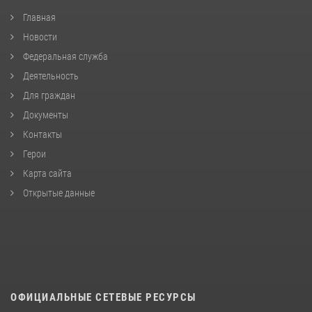
Главная
Новости
Федеральная служба
Деятельность
Для граждан
Документы
Контакты
Герои
Карта сайта
Открытые данные
ОФИЦИАЛЬНЫЕ СЕТЕВЫЕ РЕСУРСЫ