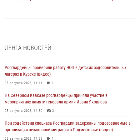
ЛЕНТА НОВОСТЕЙ
Росгвардейцы проверили работу ЧОП в детских оздоровительных
лагерях в Курске (видео)
05 августа 2026, 14:44
1
На Северном Кавказе росгвардейцы приняли участие в
мероприятиях памяти генерала армии Ивана Яковлева
05 августа 2026, 14:30
3
При содействии спецназа Росгвардии задержаны подозреваемые в
организации незаконной миграции в Подмосковье (видео)
05 августа 2026, 14:25
1