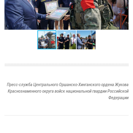
Пресс-служба Центрального Оршанско-Хинганского ордена Жукова
Краснознаменного округа войск национальной гвардии Российской
Федерации