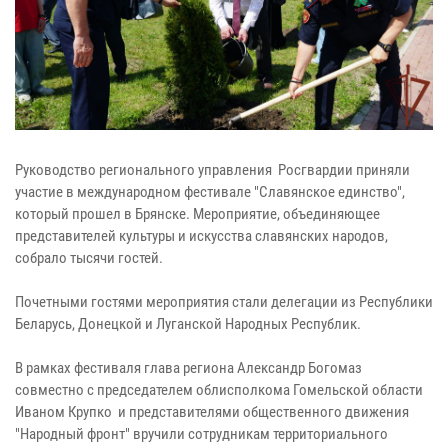
Руководство регионального управления Росгвардии приняли
участие в международном фестивале "Славянское единство",
который прошел в Брянске. Мероприятие, объединяющее
представителей культуры и искусства славянских народов,
собрало тысячи гостей.
Почетными гостями мероприятия стали делегации из Республики
Беларусь, Донецкой и Луганской Народных Республик.
В рамках фестиваля глава региона Александр Богомаз
совместно с председателем облисполкома Гомельской области
Иваном Крупко и представителями общественного движения
"Народный фронт" вручили сотрудникам территориального