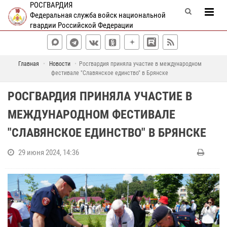
РОСГВАРДИЯ
Федеральная служба войск национальной
гвардии Российской Федерации
Главная
Новости
Росгвардия приняла участие в международном
фестивале "Славянское единство" в Брянске
РОСГВАРДИЯ ПРИНЯЛА УЧАСТИЕ В
МЕЖДУНАРОДНОМ ФЕСТИВАЛЕ
"СЛАВЯНСКОЕ ЕДИНСТВО" В БРЯНСКЕ
29 июня 2024, 14:36