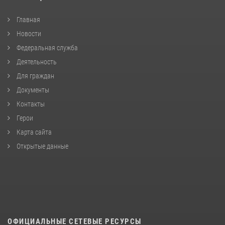
Главная
Новости
Федеральная служба
Деятельность
Для граждан
Документы
Контакты
Герои
Карта сайта
Открытые данные
ОФИЦИАЛЬНЫЕ СЕТЕВЫЕ РЕСУРСЫ