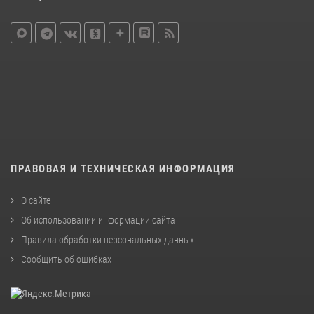
ПРАВОВАЯ И ТЕХНИЧЕСКАЯ ИНФОРМАЦИЯ
О сайте
Об использовании информации сайта
Правила обработки персональных данных
Сообщить об ошибках