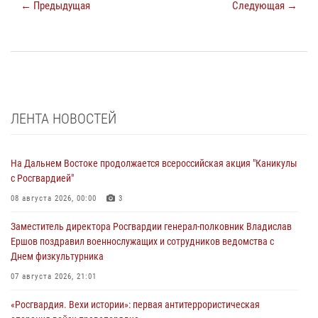
← Предыдущая
Следующая →
ЛЕНТА НОВОСТЕЙ
На Дальнем Востоке продолжается всероссийская акция "Каникулы
с Росгвардией"
08 августа 2026, 00:00
3
Заместитель директора Росгвардии генерал-полковник Владислав
Ершов поздравил военнослужащих и сотрудников ведомства с
Днем физкультурника
07 августа 2026, 21:01
«Росгвардия. Вехи истории»: первая антитеррористическая