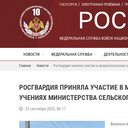
ГОСУСЛУГИ
ЭЛЕКТРОННАЯ ПРИЁМНАЯ
П
ФЕДЕРАЛЬНАЯ СЛУЖБА ВОЙСК НАЦИО
НОВОСТИ
ФЕДЕРАЛЬНАЯ СЛУЖБА
ДЕЯТЕЛЬНОС
Главная
Новости
Росгвардия приняла участие в межрегиональных к
РОСГВАРДИЯ ПРИНЯЛА УЧАСТИЕ 
УЧЕНИЯХ МИНИСТЕРСТВА СЕЛЬСКОГ
23 сентября 2023, 06:17
Военносл