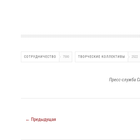
СОТРУДНИЧЕСТВО
7590
ТВОРЧЕСКИЕ КОЛЛЕКТИВЫ
2522
Пресс-служба С
← Предыдущая