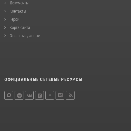
Документы
Контакты
Герои
Карта сайта
Открытые данные
ОФИЦИАЛЬНЫЕ СЕТЕВЫЕ РЕСУРСЫ