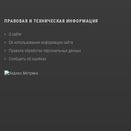
ПРАВОВАЯ И ТЕХНИЧЕСКАЯ ИНФОРМАЦИЯ
О сайте
Об использовании информации сайта
Правила обработки персональных данных
Сообщить об ошибках