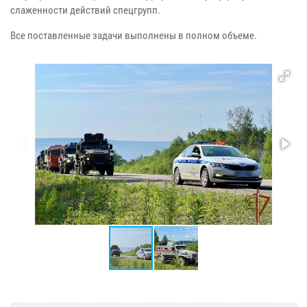
слаженности действий спецгрупп.
Все поставленные задачи выполнены в полном объеме.