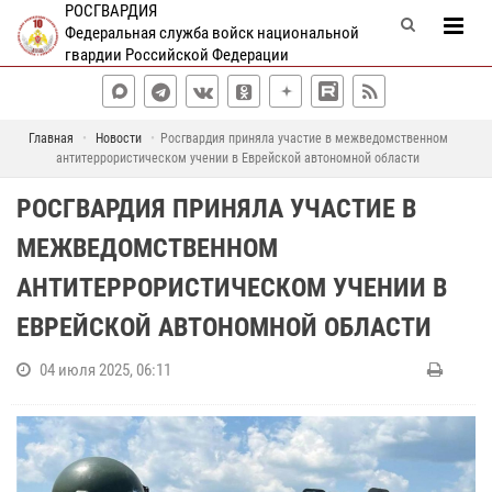
РОСГВАРДИЯ
Федеральная служба войск национальной
гвардии Российской Федерации
Главная
Новости
Росгвардия приняла участие в межведомственном
антитеррористическом учении в Еврейской автономной области
РОСГВАРДИЯ ПРИНЯЛА УЧАСТИЕ В
МЕЖВЕДОМСТВЕННОМ
АНТИТЕРРОРИСТИЧЕСКОМ УЧЕНИИ В
ЕВРЕЙСКОЙ АВТОНОМНОЙ ОБЛАСТИ
04 июля 2025, 06:11