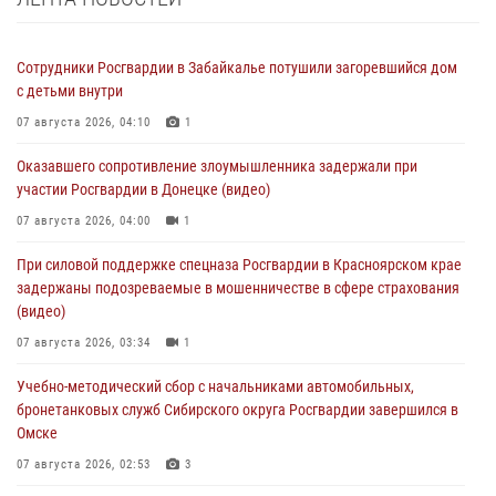
Сотрудники Росгвардии в Забайкалье потушили загоревшийся дом
с детьми внутри
07 августа 2026, 04:10
1
Оказавшего сопротивление злоумышленника задержали при
участии Росгвардии в Донецке (видео)
07 августа 2026, 04:00
1
При силовой поддержке спецназа Росгвардии в Красноярском крае
задержаны подозреваемые в мошенничестве в сфере страхования
(видео)
07 августа 2026, 03:34
1
Учебно-методический сбор с начальниками автомобильных,
бронетанковых служб Сибирского округа Росгвардии завершился в
Омске
07 августа 2026, 02:53
3