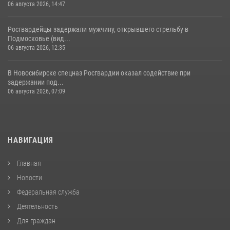
06 августа 2026, 14:47
Росгвардейцы задержали мужчину, открывшего стрельбу в
Подмосковье (вид...
06 августа 2026, 12:35
В Новосибирске спецназ Росгвардии оказал содействие при
задержании под...
06 августа 2026, 07:09
НАВИГАЦИЯ
Главная
Новости
Федеральная служба
Деятельность
Для граждан