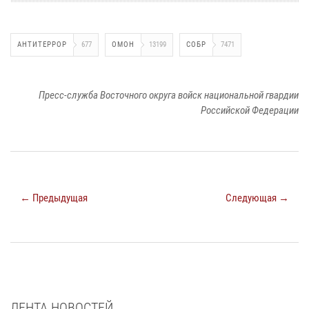
АНТИТЕРРОР
677
ОМОН
13199
СОБР
7471
Пресс-служба Восточного округа войск национальной гвардии
Российской Федерации
← Предыдущая
Следующая →
ЛЕНТА НОВОСТЕЙ