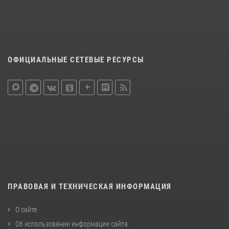
ОФИЦИАЛЬНЫЕ СЕТЕВЫЕ РЕСУРСЫ
ПРАВОВАЯ И ТЕХНИЧЕСКАЯ ИНФОРМАЦИЯ
О сайте
Об использовании информации сайта