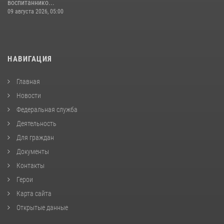
воспитаннико...
09 августа 2026, 05:00
НАВИГАЦИЯ
Главная
Новости
Федеральная служба
Деятельность
Для граждан
Документы
Контакты
Герои
Карта сайта
Открытые данные