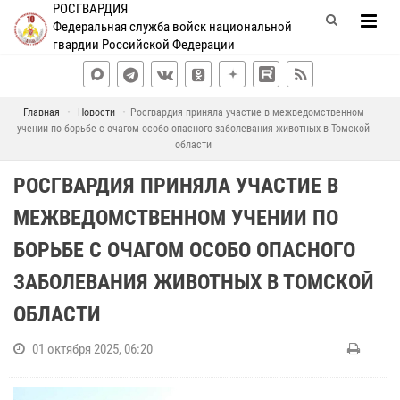
РОСГВАРДИЯ
Федеральная служба войск национальной
гвардии Российской Федерации
Главная
Новости
Росгвардия приняла участие в межведомственном
учении по борьбе с очагом особо опасного заболевания животных в Томской
области
РОСГВАРДИЯ ПРИНЯЛА УЧАСТИЕ В
МЕЖВЕДОМСТВЕННОМ УЧЕНИИ ПО
БОРЬБЕ С ОЧАГОМ ОСОБО ОПАСНОГО
ЗАБОЛЕВАНИЯ ЖИВОТНЫХ В ТОМСКОЙ
ОБЛАСТИ
01 октября 2025, 06:20