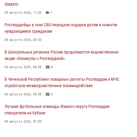
(видео)
09 августа 2026, 11:00
1
Росгвардейцы в зоне СВО передали подарки детям и помогли
нуждающимся гражданам
09 августа 2026, 09:00
В Центральных регионах России продолжается ведомственная
акция «Каникулы с Росгвардией»
09 августа 2026, 08:00
8
В Чеченской Республике пожарные расчеты Росгвардии и МЧС
отработали межведомственное взаимодействие
09 августа 2026, 08:00
2
Лучшие футбольные команды Южного округа Росгвардии
определили на Кубани
09 августа 2026, 07:00
В Ульяновске росгвардейцы присоединились к донорской акции