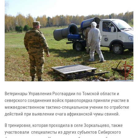
Ветеринары Управления Росгвардии по Томской области и
северского соединения войск правопорядка приняли участие в
межведомственном тактико-специальном учении по отработке
действий при выявлении очага африканской чумы свиней.
В тренировке, которая проходила в селе Зоркальцево, также
участвовали специалисты из других субъектов Сибирского