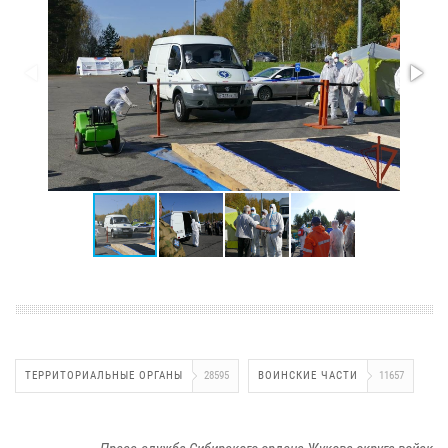
ТЕРРИТОРИАЛЬНЫЕ ОРГАНЫ
28595
ВОИНСКИЕ ЧАСТИ
11657