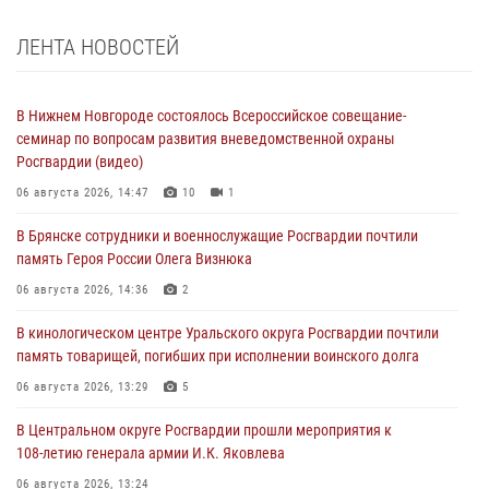
ЛЕНТА НОВОСТЕЙ
В Нижнем Новгороде состоялось Всероссийское совещание-
семинар по вопросам развития вневедомственной охраны
Росгвардии (видео)
06 августа 2026, 14:47
10
1
В Брянске сотрудники и военнослужащие Росгвардии почтили
память Героя России Олега Визнюка
06 августа 2026, 14:36
2
В кинологическом центре Уральского округа Росгвардии почтили
память товарищей, погибших при исполнении воинского долга
06 августа 2026, 13:29
5
В Центральном округе Росгвардии прошли мероприятия к
108‑летию генерала армии И.К. Яковлева
06 августа 2026, 13:24