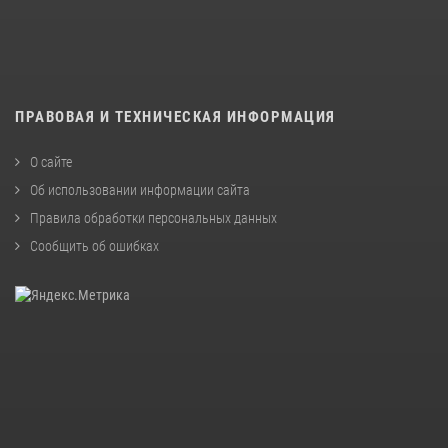
ПРАВОВАЯ И ТЕХНИЧЕСКАЯ ИНФОРМАЦИЯ
О сайте
Об использовании информации сайта
Правила обработки персональных данных
Сообщить об ошибках