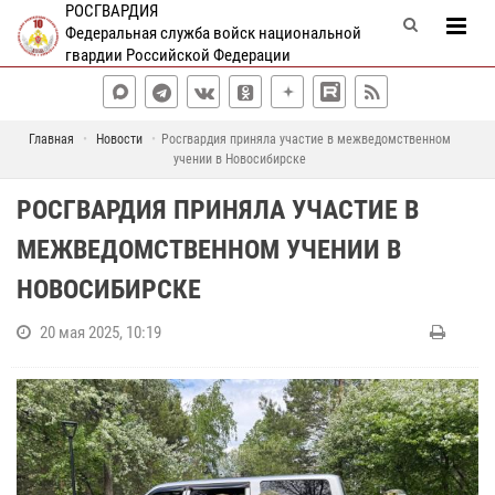
РОСГВАРДИЯ
Федеральная служба войск национальной
гвардии Российской Федерации
Главная
Новости
Росгвардия приняла участие в межведомственном
учении в Новосибирске
РОСГВАРДИЯ ПРИНЯЛА УЧАСТИЕ В
МЕЖВЕДОМСТВЕННОМ УЧЕНИИ В
НОВОСИБИРСКЕ
20 мая 2025, 10:19