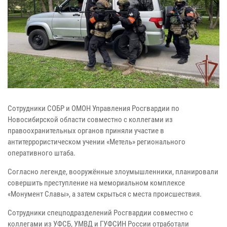
Сотрудники СОБР и ОМОН Управления Росгвардии по
Новосибирской области совместно с коллегами из
правоохранительных органов приняли участие в
антитеррористическом учении «Метель» регионального
оперативного штаба.
Согласно легенде, вооружённые злоумышленники, планировали
совершить преступление на мемориальном комплексе
«Монумент Славы», а затем скрыться с места происшествия.
Сотрудники спецподразделений Росгвардии совместно с
коллегами из УФСБ, УМВД и ГУФСИН России отработали