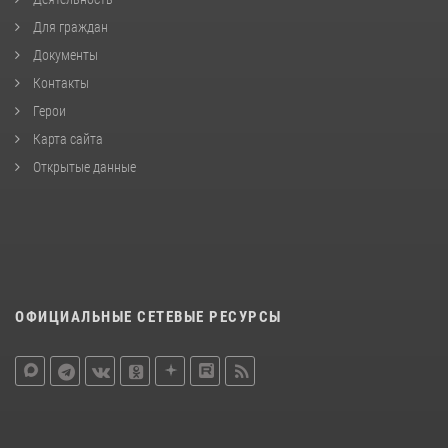
Для граждан
Документы
Контакты
Герои
Карта сайта
Открытые данные
ОФИЦИАЛЬНЫЕ СЕТЕВЫЕ РЕСУРСЫ