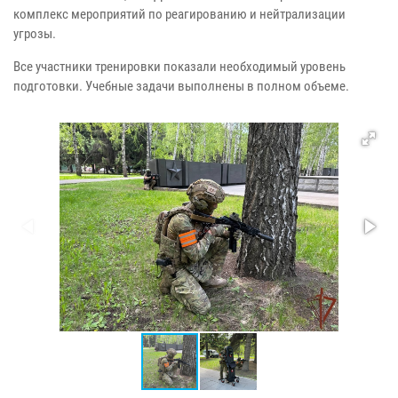
комплекс мероприятий по реагированию и нейтрализации
угрозы.
Все участники тренировки показали необходимый уровень
подготовки. Учебные задачи выполнены в полном объеме.