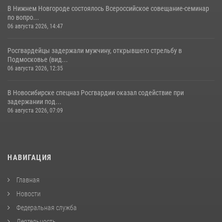
В Нижнем Новгороде состоялось Всероссийское совещание-семинар
по вопро...
06 августа 2026, 14:47
Росгвардейцы задержали мужчину, открывшего стрельбу в
Подмосковье (вид...
06 августа 2026, 12:35
В Новосибирске спецназ Росгвардии оказал содействие при
задержании под...
06 августа 2026, 07:09
НАВИГАЦИЯ
Главная
Новости
Федеральная служба
Деятельность