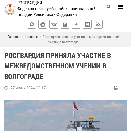
РОСГВАРДИЯ
Федеральная служба войск национальной
гвардии Российской Федерации
Главная
Новости
Росгвардия приняла участие в межведомственном
учении в Волгограде
РОСГВАРДИЯ ПРИНЯЛА УЧАСТИЕ В
МЕЖВЕДОМСТВЕННОМ УЧЕНИИ В
ВОЛГОГРАДЕ
27 июня 2024, 09:17