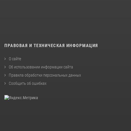
ПРАВОВАЯ И ТЕХНИЧЕСКАЯ ИНФОРМАЦИЯ
О сайте
Об использовании информации сайта
Правила обработки персональных данных
Сообщить об ошибках