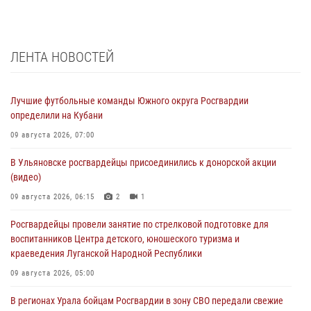
ЛЕНТА НОВОСТЕЙ
Лучшие футбольные команды Южного округа Росгвардии
определили на Кубани
09 августа 2026, 07:00
В Ульяновске росгвардейцы присоединились к донорской акции
(видео)
09 августа 2026, 06:15
2
1
Росгвардейцы провели занятие по стрелковой подготовке для
воспитанников Центра детского, юношеского туризма и
краеведения Луганской Народной Республики
09 августа 2026, 05:00
В регионах Урала бойцам Росгвардии в зону СВО передали свежие