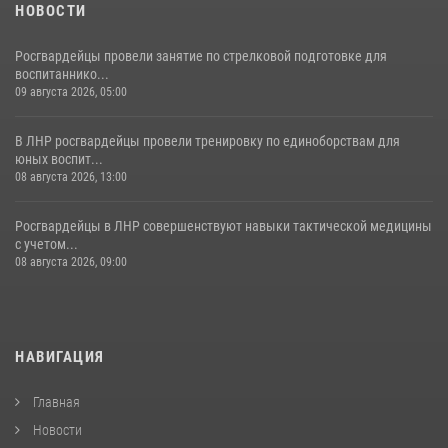
НОВОСТИ
Росгвардейцы провели занятие по стрелковой подготовке для
воспитаннико...
09 августа 2026, 05:00
В ЛНР росгвардейцы провели тренировку по единоборствам для
юных воспит...
08 августа 2026, 13:00
Росгвардейцы в ЛНР совершенствуют навыки тактической медицины
с учетом...
08 августа 2026, 09:00
НАВИГАЦИЯ
Главная
Новости