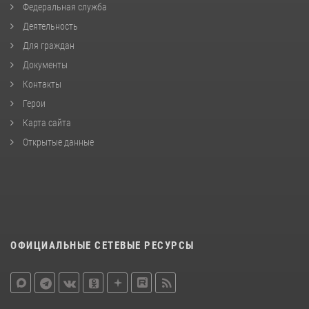
Федеральная служба
Деятельность
Для граждан
Документы
Контакты
Герои
Карта сайта
Открытые данные
ОФИЦИАЛЬНЫЕ СЕТЕВЫЕ РЕСУРСЫ