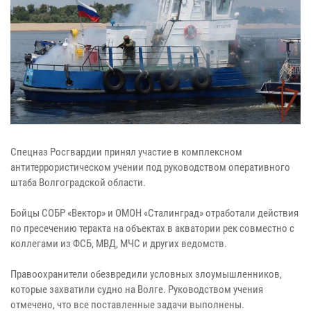
Спецназ Росгвардии принял участие в комплексном
антитеррористическом учении под руководством оперативного
штаба Волгоградской области.
Бойцы СОБР «Вектор» и ОМОН «Сталинград» отработали действия
по пресечению теракта на объектах в акватории рек совместно с
коллегами из ФСБ, МВД, МЧС и других ведомств.
Правоохранители обезвредили условных злоумышленников,
которые захватили судно на Волге. Руководством учения
отмечено, что все поставленные задачи выполнены.