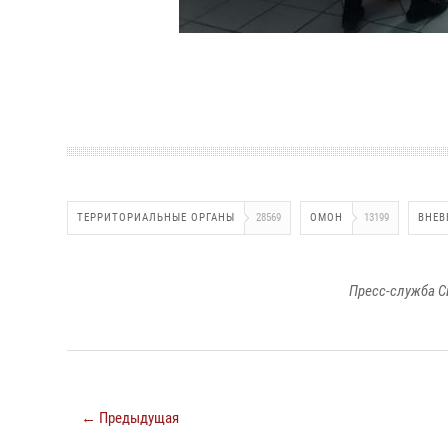
ТЕРРИТОРИАЛЬНЫЕ ОРГАНЫ
28569
ОМОН
13199
ВНЕВ
Пресс-служба С
← Предыдущая