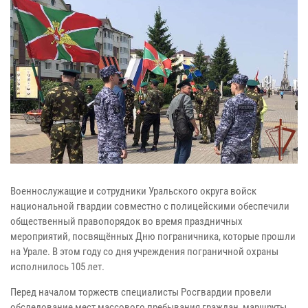
Военнослужащие и сотрудники Уральского округа войск
национальной гвардии совместно с полицейскими обеспечили
общественный правопорядок во время праздничных
мероприятий, посвящённых Дню пограничника, которые прошли
на Урале. В этом году со дня учреждения пограничной охраны
исполнилось 105 лет.
Перед началом торжеств специалисты Росгвардии провели
обследование мест массового пребывания граждан, маршруты