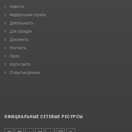
Новости
Федеральная служба
Деятельность
Для граждан
Документы
Контакты
Герои
Карта сайта
Открытые данные
ОФИЦИАЛЬНЫЕ СЕТЕВЫЕ РЕСУРСЫ