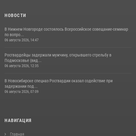
НОВОСТИ
В Нижнем Новгороде состоялось Всероссийское совещание-семинар
по вопро...
06 августа 2026, 14:47
Росгвардейцы задержали мужчину, открывшего стрельбу в
Подмосковье (вид...
06 августа 2026, 12:35
В Новосибирске спецназ Росгвардии оказал содействие при
задержании под...
06 августа 2026, 07:09
НАВИГАЦИЯ
Главная