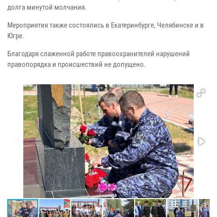
долга минутой молчания.
Мероприятия также состоялись в Екатеринбурге, Челябинске и в
Югре.
Благодаря слаженной работе правоохранителей нарушений
правопорядка и происшествий не допущено.