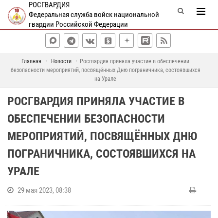
РОСГВАРДИЯ
Федеральная служба войск национальной
гвардии Российской Федерации
Главная
Новости
Росгвардия приняла участие в обеспечении
безопасности мероприятий, посвящённых Дню пограничника, состоявшихся
на Урале
РОСГВАРДИЯ ПРИНЯЛА УЧАСТИЕ В
ОБЕСПЕЧЕНИИ БЕЗОПАСНОСТИ
МЕРОПРИЯТИЙ, ПОСВЯЩЁННЫХ ДНЮ
ПОГРАНИЧНИКА, СОСТОЯВШИХСЯ НА
УРАЛЕ
29 мая 2023, 08:38