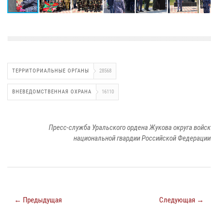
ТЕРРИТОРИАЛЬНЫЕ ОРГАНЫ
28568
ВНЕВЕДОМСТВЕННАЯ ОХРАНА
16110
Пресс-служба Уральского ордена Жукова округа войск
национальной гвардии Российской Федерации
← Предыдущая
Следующая →