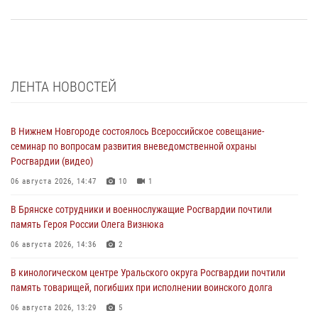
ЛЕНТА НОВОСТЕЙ
В Нижнем Новгороде состоялось Всероссийское совещание-
семинар по вопросам развития вневедомственной охраны
Росгвардии (видео)
06 августа 2026, 14:47
10
1
В Брянске сотрудники и военнослужащие Росгвардии почтили
память Героя России Олега Визнюка
06 августа 2026, 14:36
2
В кинологическом центре Уральского округа Росгвардии почтили
память товарищей, погибших при исполнении воинского долга
06 августа 2026, 13:29
5