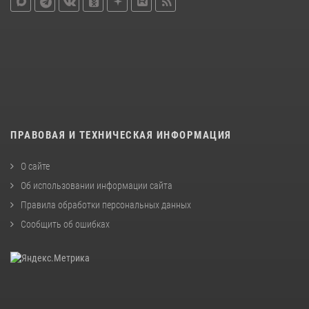
ПРАВОВАЯ И ТЕХНИЧЕСКАЯ ИНФОРМАЦИЯ
О сайте
Об использовании информации сайта
Правила обработки персональных данных
Сообщить об ошибках