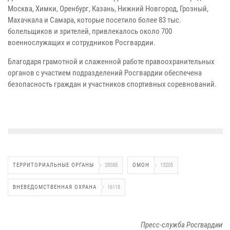
Москва, Химки, Оренбург, Казань, Нижний Новгород, Грозный,
Махачкала и Самара, которые посетило более 83 тыс.
болельщиков и зрителей, привлекалось около 700
военнослужащих и сотрудников Росгвардии.
Благодаря грамотной и слаженной работе правоохранительных
органов с участием подразделений Росгвардии обеспечена
безопасность граждан и участников спортивных соревнований.
ТЕРРИТОРИАЛЬНЫЕ ОРГАНЫ
28588
ОМОН
13205
ВНЕВЕДОМСТВЕННАЯ ОХРАНА
16118
Пресс-служба Росгвардии