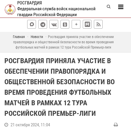
РОСГВАРДИЯ
Федеральная служба войск национальной
гвардии Российской Федерации
Главная
Новости
Росгвардия приняла участие в обеспечении
правопорядка и общественной безопасности во время проведения
футбольных матчей в рамках 12 тура Российской Премьер-лиги
РОСГВАРДИЯ ПРИНЯЛА УЧАСТИЕ В
ОБЕСПЕЧЕНИИ ПРАВОПОРЯДКА И
ОБЩЕСТВЕННОЙ БЕЗОПАСНОСТИ ВО
ВРЕМЯ ПРОВЕДЕНИЯ ФУТБОЛЬНЫХ
МАТЧЕЙ В РАМКАХ 12 ТУРА
РОССИЙСКОЙ ПРЕМЬЕР-ЛИГИ
21 октября 2024, 11:04