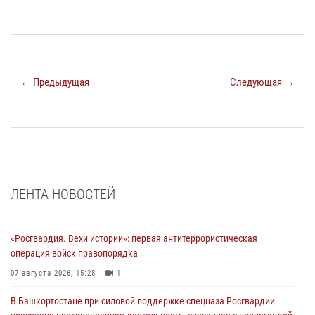
← Предыдущая
Следующая →
ЛЕНТА НОВОСТЕЙ
«Росгвардия. Вехи истории»: первая антитеррористическая
операция войск правопорядка
07 августа 2026, 15:28
1
В Башкортостане при силовой поддержке спецназа Росгвардии