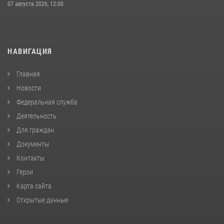
07 августа 2026, 12:00
НАВИГАЦИЯ
Главная
Новости
Федеральная служба
Деятельность
Для граждан
Документы
Контакты
Герои
Карта сайта
Открытые данные