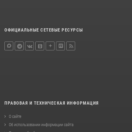
ОФИЦИАЛЬНЫЕ СЕТЕВЫЕ РЕСУРСЫ
ПРАВОВАЯ И ТЕХНИЧЕСКАЯ ИНФОРМАЦИЯ
О сайте
Об использовании информации сайта