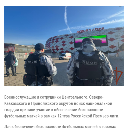
Военнослужащие и сотрудники Центрального, Северо-
Кавказского и Приволжского округов войск национальной
гвардии приняли участие в обеспечении безопасности
футбольных матчей в рамках 12 тура Российской Премьер-лиги.
Для обеспечения безопасности футбольных матчей в городах