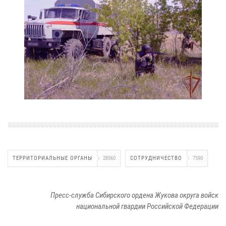
ТЕРРИТОРИАЛЬНЫЕ ОРГАНЫ
28560
СОТРУДНИЧЕСТВО
7590
Пресс-служба Сибирского ордена Жукова округа войск
национальной гвардии Российской Федерации