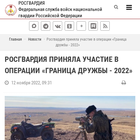
РОСГВАРДИЯ
Федеральная служба войск национальной
гвардии Российской Федерации
Главная
Новости
Росгвардия приняла участие в операции «Граница
дружбы - 2022»
РОСГВАРДИЯ ПРИНЯЛА УЧАСТИЕ В
ОПЕРАЦИИ «ГРАНИЦА ДРУЖБЫ - 2022»
12 ноября 2022, 09:31