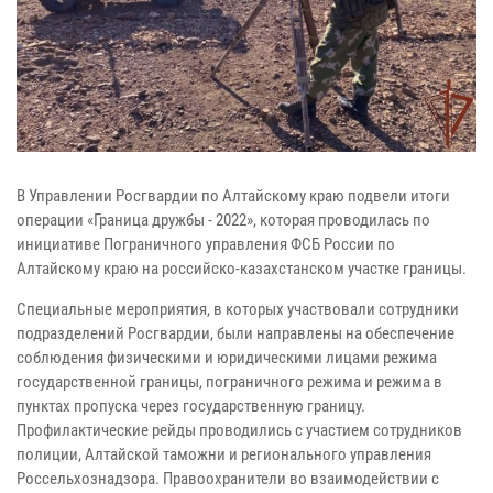
В Управлении Росгвардии по Алтайскому краю подвели итоги
операции «Граница дружбы - 2022», которая проводилась по
инициативе Пограничного управления ФСБ России по
Алтайскому краю на российско-казахстанском участке границы.
Специальные мероприятия, в которых участвовали сотрудники
подразделений Росгвардии, были направлены на обеспечение
соблюдения физическими и юридическими лицами режима
государственной границы, пограничного режима и режима в
пунктах пропуска через государственную границу.
Профилактические рейды проводились с участием сотрудников
полиции, Алтайской таможни и регионального управления
Россельхознадзора. Правоохранители во взаимодействии с