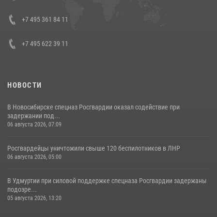
08 июля 2026, 07:01
+7 495 361 84 11
+7 495 622 39 11
НОВОСТИ
В Новосибирске спецназ Росгвардии оказал содействие при
задержании под...
06 августа 2026, 07:09
Росгвардейцы уничтожили свыше 120 беспилотников в ЛНР
06 августа 2026, 05:00
В Удмуртии при силовой поддержке спецназа Росгвардии задержаны
подозре...
05 августа 2026, 13:20