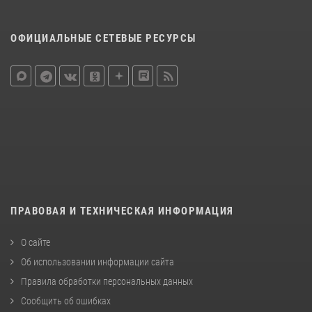
ОФИЦИАЛЬНЫЕ СЕТЕВЫЕ РЕСУРСЫ
ПРАВОВАЯ И ТЕХНИЧЕСКАЯ ИНФОРМАЦИЯ
О сайте
Об использовании информации сайта
Правила обработки персональных данных
Сообщить об ошибках