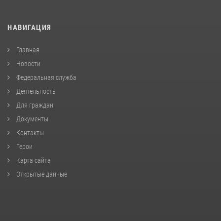
НАВИГАЦИЯ
Главная
Новости
Федеральная служба
Деятельность
Для граждан
Документы
Контакты
Герои
Карта сайта
Открытые данные