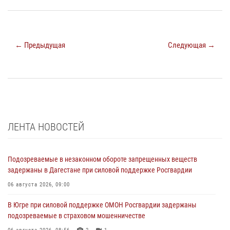
← Предыдущая
Следующая →
ЛЕНТА НОВОСТЕЙ
Подозреваемые в незаконном обороте запрещенных веществ
задержаны в Дагестане при силовой поддержке Росгвардии
06 августа 2026, 09:00
В Югре при силовой поддержке ОМОН Росгвардии задержаны
подозреваемые в страховом мошенничестве