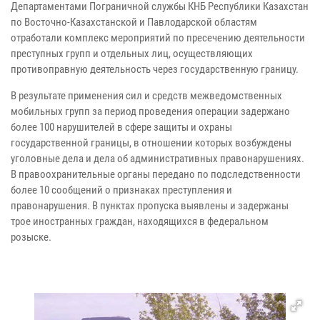
Департаментами Пограничной службы КНБ Республики Казахстан
по Восточно-Казахстанской и Павлодарской областям
отработали комплекс мероприятий по пресечению деятельности
преступных групп и отдельных лиц, осуществляющих
противоправную деятельность через государственную границу.
В результате применения сил и средств межведомственных
мобильных групп за период проведения операции задержано
более 100 нарушителей в сфере защиты и охраны
государственной границы, в отношении которых возбуждены
уголовные дела и дела об административных правонарушениях.
В правоохранительные органы передано по подследственности
более 10 сообщений о признаках преступления и
правонарушения. В пунктах пропуска выявлены и задержаны
трое иностранных граждан, находящихся в федеральном
розыске.