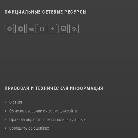
ОФИЦИАЛЬНЫЕ СЕТЕВЫЕ РЕСУРСЫ
ПРАВОВАЯ И ТЕХНИЧЕСКАЯ ИНФОРМАЦИЯ
О сайте
Об использовании информации сайта
Правила обработки персональных данных
Сообщить об ошибках