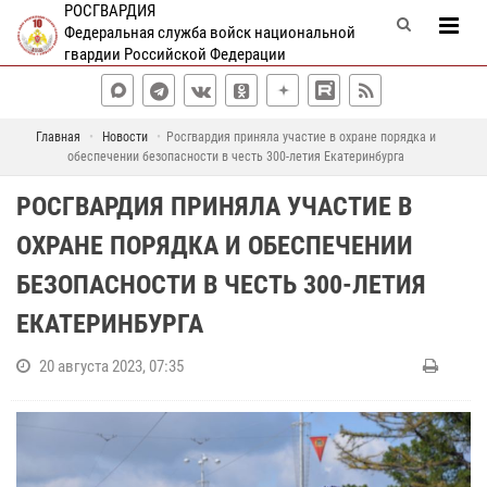
РОСГВАРДИЯ
Федеральная служба войск национальной
гвардии Российской Федерации
Главная
Новости
Росгвардия приняла участие в охране порядка и
обеспечении безопасности в честь 300-летия Екатеринбурга
РОСГВАРДИЯ ПРИНЯЛА УЧАСТИЕ В
ОХРАНЕ ПОРЯДКА И ОБЕСПЕЧЕНИИ
БЕЗОПАСНОСТИ В ЧЕСТЬ 300-ЛЕТИЯ
ЕКАТЕРИНБУРГА
20 августа 2023, 07:35