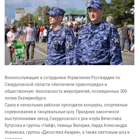
Военнослужащие и сотрудники Управления Росгвардии по
Свердловской области обеспечили правопорядок и
общественную безопасность мероприятий, посвященных 300-
летию Екатеринбурга.
Сразу в нескольких районах проходили концерты, спортивные
соревнования и танцевальные шоу. Праздник закончился
выступлениями звезд Свердловского рок-клуба Вячеслава
Бутусова и группы «Чайф», певицы Валерии, барда Александра
Новикова, группы «Дискотека Авария», а также световым шоу и