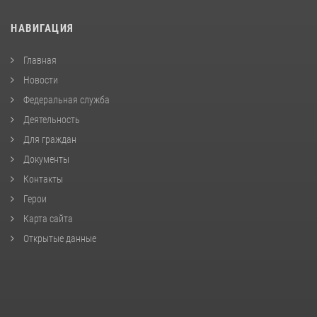
НАВИГАЦИЯ
Главная
Новости
Федеральная служба
Деятельность
Для граждан
Документы
Контакты
Герои
Карта сайта
Открытые данные