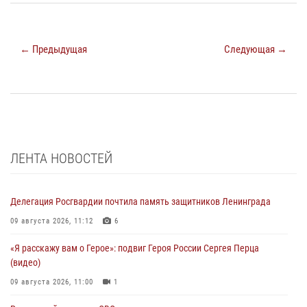
← Предыдущая
Следующая →
ЛЕНТА НОВОСТЕЙ
Делегация Росгвардии почтила память защитников Ленинграда
09 августа 2026, 11:12
6
«Я расскажу вам о Герое»: подвиг Героя России Сергея Перца
(видео)
09 августа 2026, 11:00
1