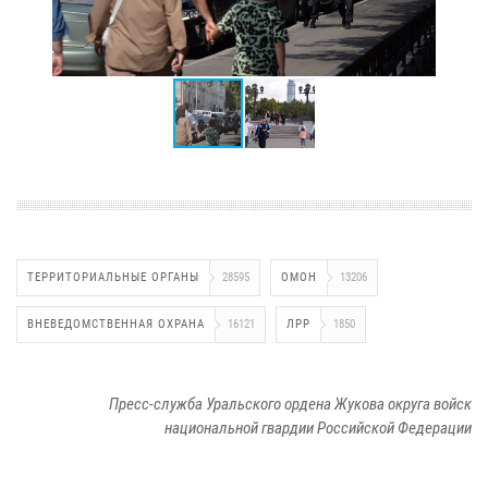
ТЕРРИТОРИАЛЬНЫЕ ОРГАНЫ
28595
ОМОН
13206
ВНЕВЕДОМСТВЕННАЯ ОХРАНА
16121
ЛРР
1850
Пресс-служба Уральского ордена Жукова округа войск
национальной гвардии Российской Федерации