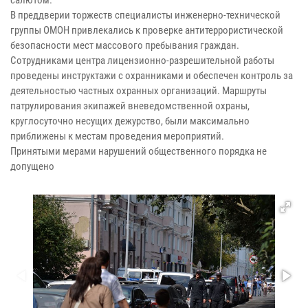
салютом.
В преддверии торжеств специалисты инженерно-технической
группы ОМОН привлекались к проверке антитеррористической
безопасности мест массового пребывания граждан.
Сотрудниками центра лицензионно-разрешительной работы
проведены инструктажи с охранниками и обеспечен контроль за
деятельностью частных охранных организаций. Маршруты
патрулирования экипажей вневедомственной охраны,
круглосуточно несущих дежурство, были максимально
приближены к местам проведения мероприятий.
Принятыми мерами нарушений общественного порядка не
допущено