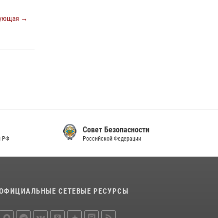
ующая →
Совет Безопасности
Российской Федерации
ОФИЦИАЛЬНЫЕ СЕТЕВЫЕ РЕСУРСЫ