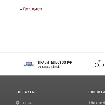
← Предыдущая
ПРАВИТЕЛЬСТВО РФ
Сов
Официальный сайт
Феде
КОНТАКТЫ
НОВОСТ
В Нижнем Н
111250