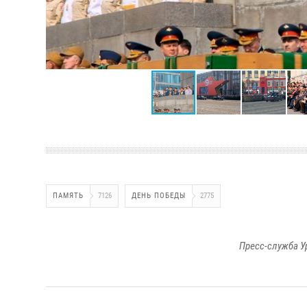
ПАМЯТЬ
7126
ДЕНЬ ПОБЕДЫ
2775
Пресс-служба У